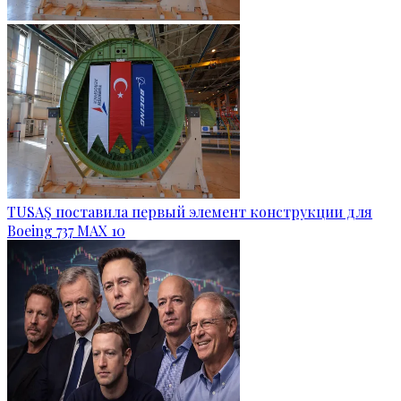
TUSAŞ поставила первый элемент конструкции для
Boeing 737 MAX 10