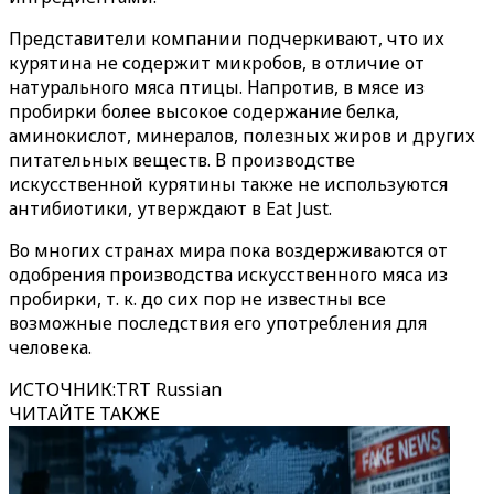
Представители компании подчеркивают, что их
курятина не содержит микробов, в отличие от
натурального мяса птицы. Напротив, в мясе из
пробирки более высокое содержание белка,
аминокислот, минералов, полезных жиров и других
питательных веществ. В производстве
искусственной курятины также не используются
антибиотики, утверждают в Eat Just.
Во многих странах мира пока воздерживаются от
одобрения производства искусственного мяса из
пробирки, т. к. до сих пор не известны все
возможные последствия его употребления для
человека.
ИСТОЧНИК
:
TRT Russian
ЧИТАЙТЕ ТАКЖЕ