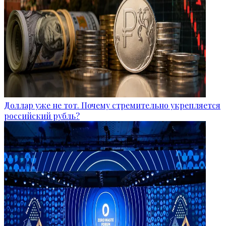
Доллар уже не тот. Почему стремительно укрепляется
российский рубль?