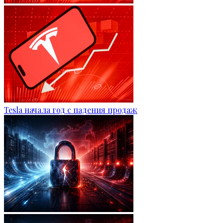
Tesla начала год с падения продаж