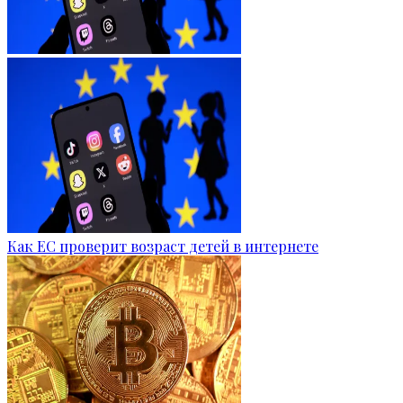
Как ЕС проверит возраст детей в интернете