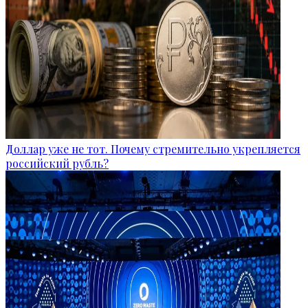
Доллар уже не тот. Почему стремительно укрепляется
российский рубль?