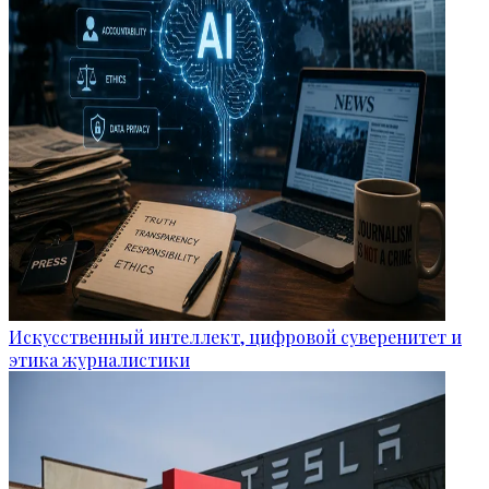
Искусственный интеллект, цифровой суверенитет и
этика журналистики