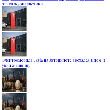
этика журналистики
Электромобиль Tesla на автопилоте врезался в дом и
убил женщину