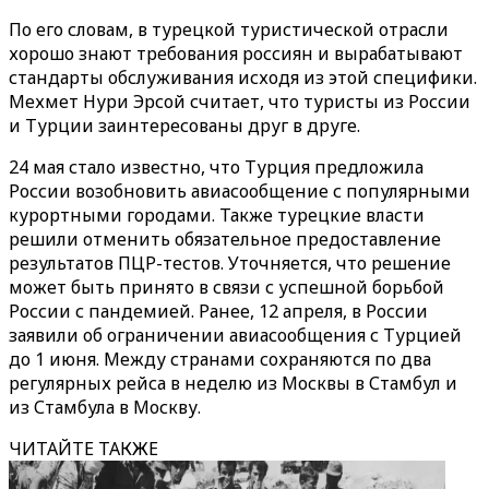
По его словам, в турецкой туристической отрасли
хорошо знают требования россиян и вырабатывают
стандарты обслуживания исходя из этой специфики.
Мехмет Нури Эрсой считает, что туристы из России
и Турции заинтересованы друг в друге.
24 мая стало известно, что Турция предложила
России возобновить авиасообщение с популярными
курортными городами. Также турецкие власти
решили отменить обязательное предоставление
результатов ПЦР-тестов. Уточняется, что решение
может быть принято в связи с успешной борьбой
России с пандемией. Ранее, 12 апреля, в России
заявили об ограничении авиасообщения с Турцией
до 1 июня. Между странами сохраняются по два
регулярных рейса в неделю из Москвы в Стамбул и
из Стамбула в Москву.
ЧИТАЙТЕ ТАКЖЕ