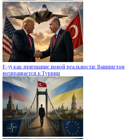
F-35 как признание новой реальности: Вашингтон
возвращается к Турции