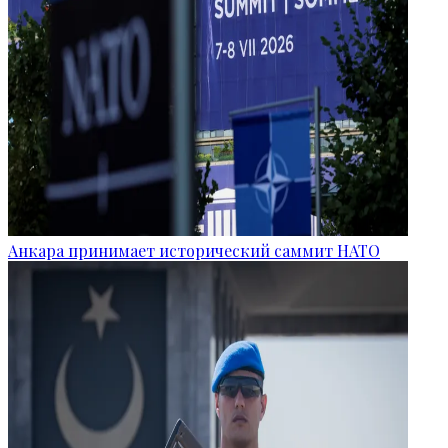
Анкара принимает исторический саммит НАТО