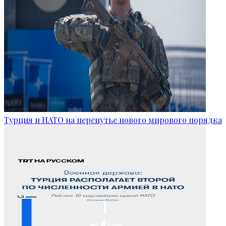
Турция и НАТО на перепутье нового мирового порядка