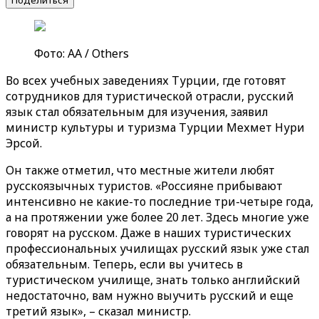
Поделиться
Фото: АА / Others
Во всех учебных заведениях Турции, где готовят
сотрудников для туристической отрасли, русский
язык стал обязательным для изучения, заявил
министр культуры и туризма Турции Мехмет Нури
Эрсой.
Он также отметил, что местные жители любят
русскоязычных туристов. «Россияне прибывают
интенсивно не какие-то последние три-четыре года,
а на протяжении уже более 20 лет. Здесь многие уже
говорят на русском. Даже в наших туристических
профессиональных училищах русский язык уже стал
обязательным. Теперь, если вы учитесь в
туристическом училище, знать только английский
недостаточно, вам нужно выучить русский и еще
третий язык», – сказал министр.