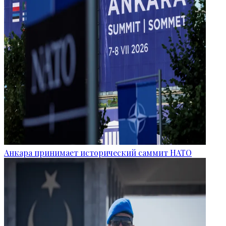
Анкара принимает исторический саммит НАТО