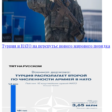
Турция и НАТО на перепутье нового мирового порядка