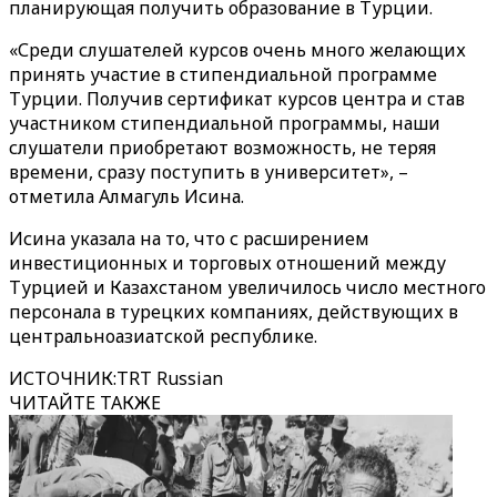
планирующая получить образование в Турции.
«Среди слушателей курсов очень много желающих
принять участие в стипендиальной программе
Турции. Получив сертификат курсов центра и став
участником стипендиальной программы, наши
слушатели приобретают возможность, не теряя
времени, сразу поступить в университет», –
отметила Алмагуль Исина.
Исина указала на то, что с расширением
инвестиционных и торговых отношений между
Турцией и Казахстаном увеличилось число местного
персонала в турецких компаниях, действующих в
центральноазиатской республике.
ИСТОЧНИК
:
TRT Russian
ЧИТАЙТЕ ТАКЖЕ