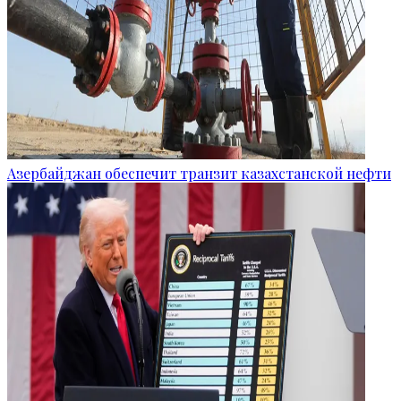
Азербайджан обеспечит транзит казахстанской нефти