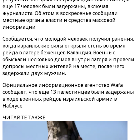
еще 17 человек были задержаны, включая
журналиста. Об этом в воскресенье сообщили
местные органы власти и средства массовой
информации.
Сообщается, что молодой человек получил ранения,
когда израильские силы открыли огонь во время
рейда в лагере беженцев Каландия. Военные
обыскали несколько домов внутри лагеря и провели
допросы местных жителей на месте, после чего
задержали двух мужчин.
Официальное информационное агентство Wafa
сообщает, что еще 13 палестинцев были задержаны
в ходе военных рейдов израильской армии в
Наблусе.
ЧИТАЙТЕ ТАКЖЕ