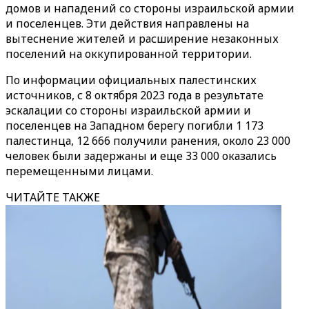
домов и нападений со стороны израильской армии
и поселенцев. Эти действия направлены на
вытеснение жителей и расширение незаконных
поселений на оккупированной территории.
По информации официальных палестинских
источников, с 8 октября 2023 года в результате
эскалации со стороны израильской армии и
поселенцев на Западном берегу погибли 1 173
палестинца, 12 666 получили ранения, около 23 000
человек были задержаны и еще 33 000 оказались
перемещенными лицами.
ЧИТАЙТЕ ТАКЖЕ