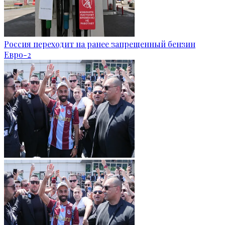
Россия переходит на ранее запрещенный бензин
Евро-2