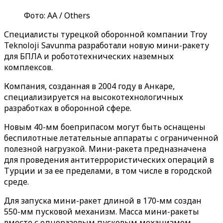
Фото: АА / Others
Специалисты турецкой оборонной компании Troy
Teknoloji Savunma разработали новую мини-ракету
для БПЛА и робототехнических наземных
комплексов.
Компания, созданная в 2004 году в Анкаре,
специализируется на высокотехнологичных
разработках в оборонной сфере.
Новым 40-мм боеприпасом могут быть оснащены
беспилотные летательные аппараты с ограниченной
полезной нагрузкой. Мини-ракета предназначена
для проведения антитеррористических операций в
Турции и за ее пределами, в том числе в городской
среде.
Для запуска мини-ракет длиной в 170-мм создан
550-мм пусковой механизм. Масса мини-ракеты
вместе с одноразовым пусковым механизмом