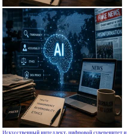
Искусственный интеллект, цифровой суверенитет и