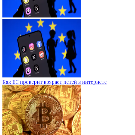
Как ЕС проверит возраст детей в интернете