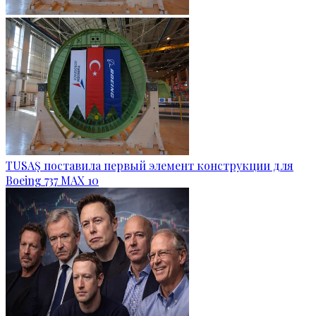
TUSAŞ поставила первый элемент конструкции для
Boeing 737 MAX 10