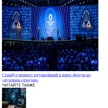
Стамбул примет крупнейший в мире форум по
«нулевым отходам»
ЧИТАЙТЕ ТАКЖЕ