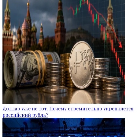
Доллар уже не тот. Почему стремительно укрепляется
российский рубль?