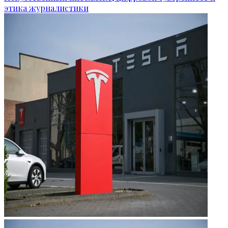
этика журналистики