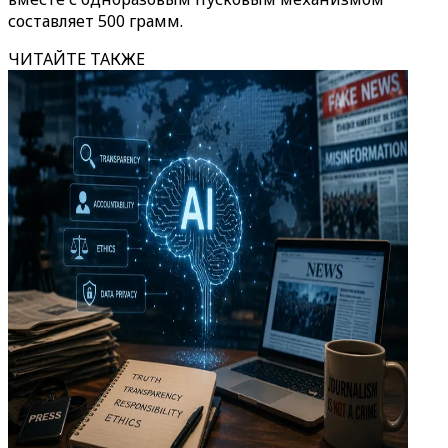
составляет 500 грамм.
ЧИТАЙТЕ ТАКЖЕ