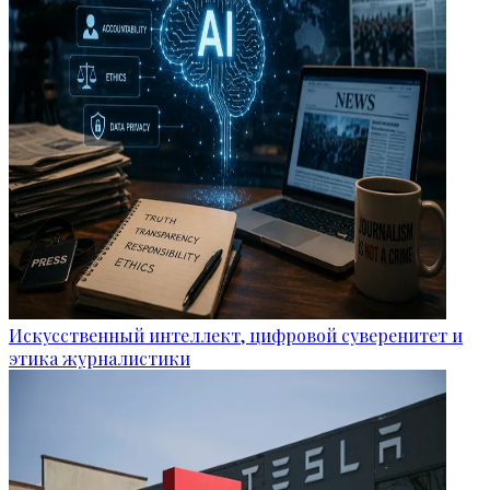
Искусственный интеллект, цифровой суверенитет и
этика журналистики