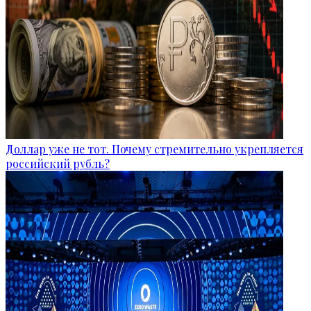
Доллар уже не тот. Почему стремительно укрепляется
российский рубль?