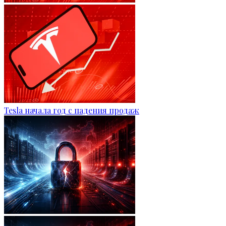
Tesla начала год с падения продаж