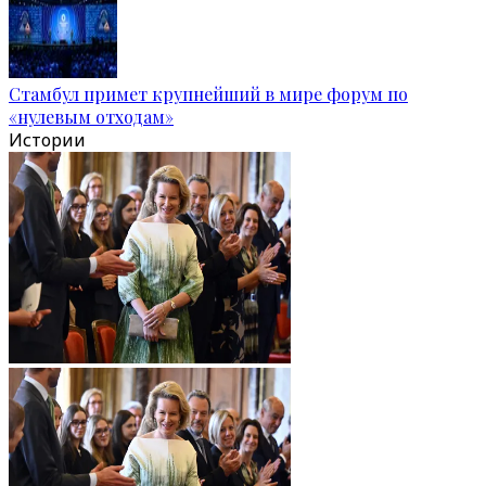
Стамбул примет крупнейший в мире форум по
«нулевым отходам»
Истории