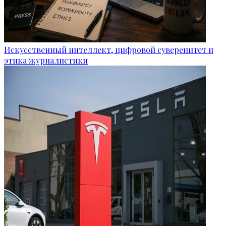
Искусственный интеллект, цифровой суверенитет и
этика журналистики