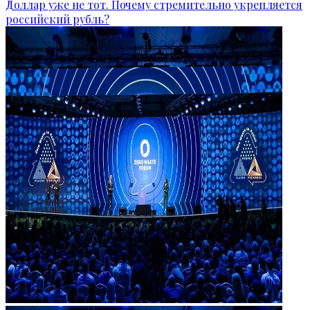
Доллар уже не тот. Почему стремительно укрепляется
российский рубль?