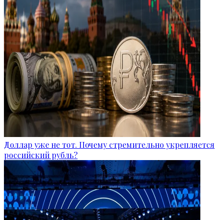
Доллар уже не тот. Почему стремительно укрепляется
российский рубль?