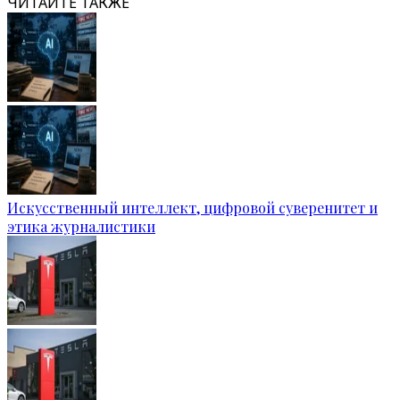
ЧИТАЙТЕ ТАКЖЕ
Искусственный интеллект, цифровой суверенитет и
этика журналистики