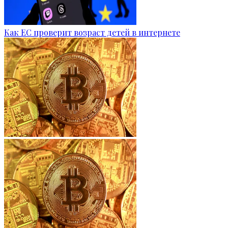
Как ЕС проверит возраст детей в интернете