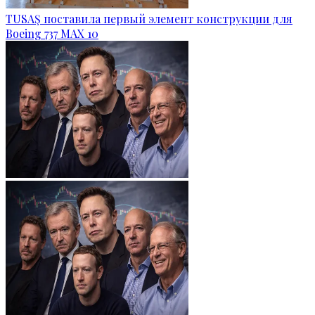
TUSAŞ поставила первый элемент конструкции для
Boeing 737 MAX 10