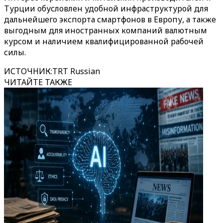
Турции обусловлен удобной инфраструктурой для
дальнейшего экспорта смартфонов в Европу, а также
выгодным для иностранных компаний валютным
курсом и наличием квалифицированной рабочей
силы.
ИСТОЧНИК
:
TRT Russian
ЧИТАЙТЕ ТАКЖЕ