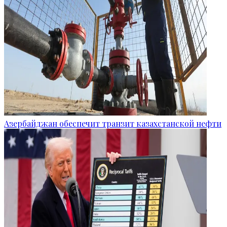
Азербайджан обеспечит транзит казахстанской нефти