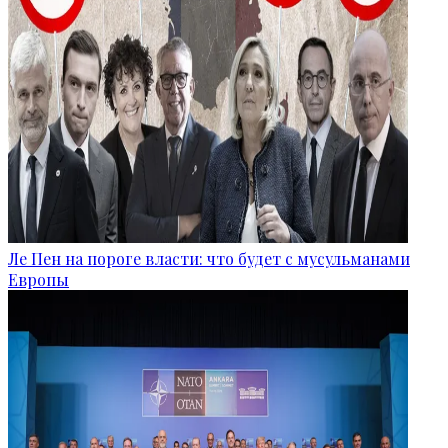
Ле Пен на пороге власти: что будет с мусульманами
Европы