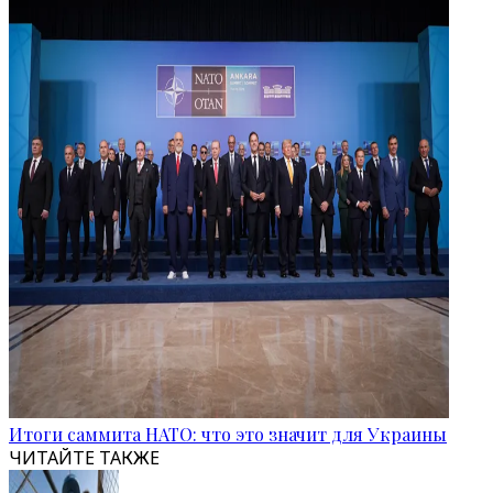
Итоги саммита НАТО: что это значит для Украины
ЧИТАЙТЕ ТАКЖЕ