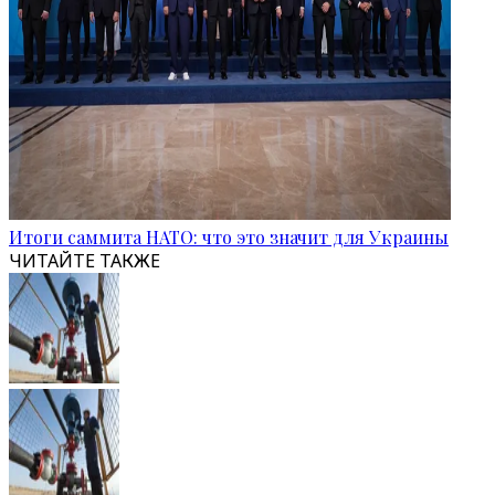
Итоги саммита НАТО: что это значит для Украины
ЧИТАЙТЕ ТАКЖЕ