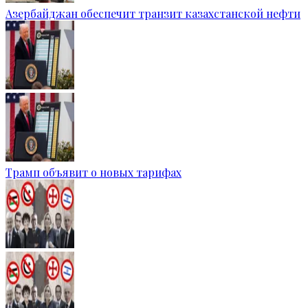
Азербайджан обеспечит транзит казахстанской нефти
Трамп объявит о новых тарифах