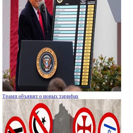
Трамп объявит о новых тарифах