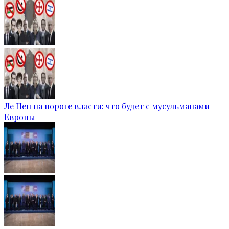
Ле Пен на пороге власти: что будет с мусульманами
Европы