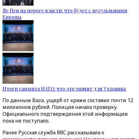
Ле Пен на пороге власти: что будет с мусульманами
Европы
Итоги саммита НАТО: что это значит для Украины
По данным Baza, ущерб от кражи составил почти 12
миллионов рублей. Полиция начала проверку.
Официального подтверждения этой информации
пока не поступало.
Ранее Русская служба ВВС рассказывала о