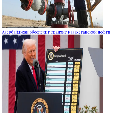
Азербайджан обеспечит транзит казахстанской нефти