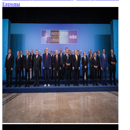
Европы