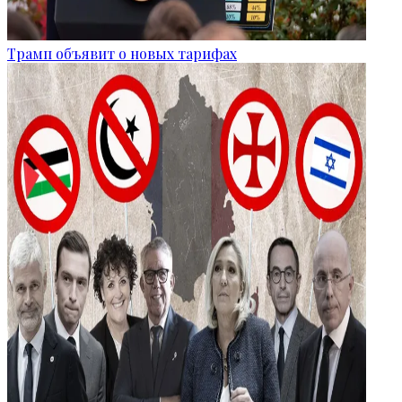
Трамп объявит о новых тарифах