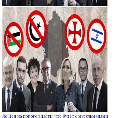
Ле Пен на пороге власти: что будет с мусульманами