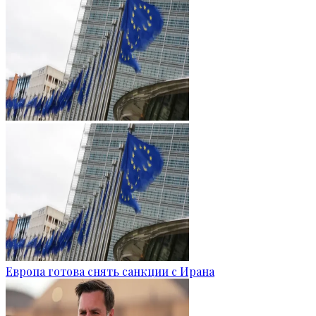
Европа готова снять санкции с Ирана