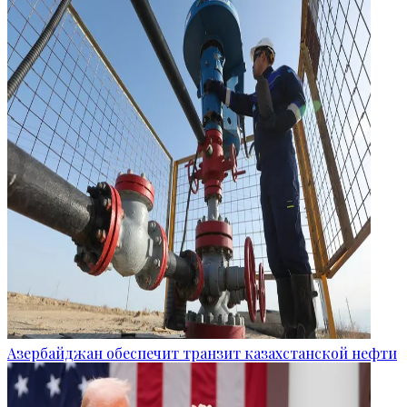
Азербайджан обеспечит транзит казахстанской нефти