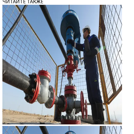
ЧИТАЙТЕ ТАКЖЕ