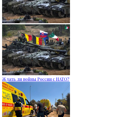
Ждать ли войны России с НАТО?