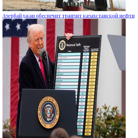
Азербайджан обеспечит транзит казахстанской нефти