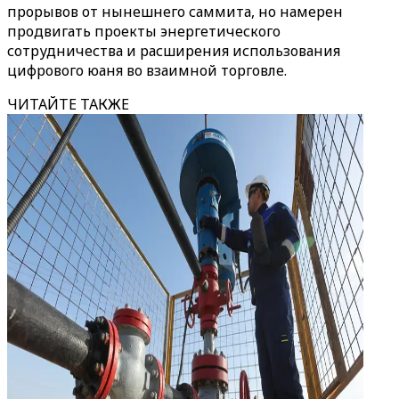
прорывов от нынешнего саммита, но намерен
продвигать проекты энергетического
сотрудничества и расширения использования
цифрового юаня во взаимной торговле.
ЧИТАЙТЕ ТАКЖЕ