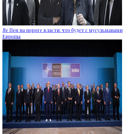
Ле Пен на пороге власти: что будет с мусульманами
Европы