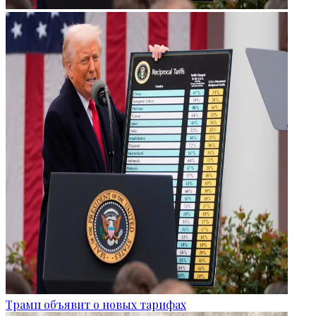
Трамп объявит о новых тарифах