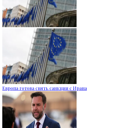
Европа готова снять санкции с Ирана