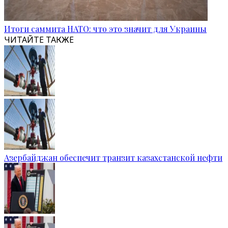
Итоги саммита НАТО: что это значит для Украины
ЧИТАЙТЕ ТАКЖЕ
Азербайджан обеспечит транзит казахстанской нефти