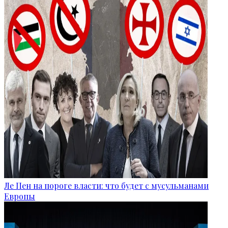
Ле Пен на пороге власти: что будет с мусульманами
Европы