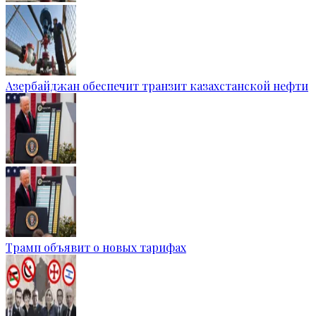
Азербайджан обеспечит транзит казахстанской нефти
Трамп объявит о новых тарифах