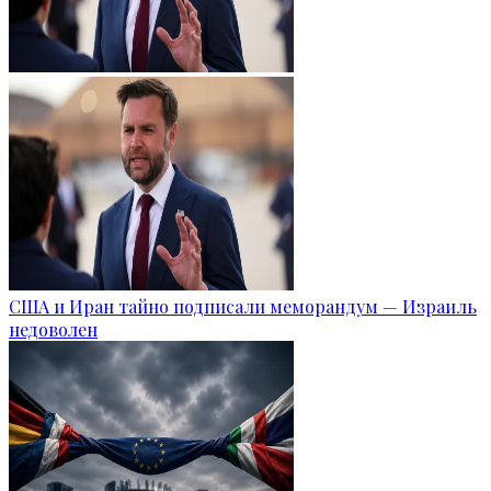
США и Иран тайно подписали меморандум — Израиль
недоволен