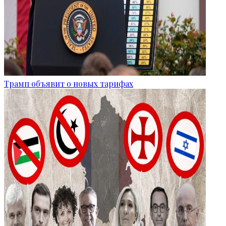
Трамп объявит о новых тарифах