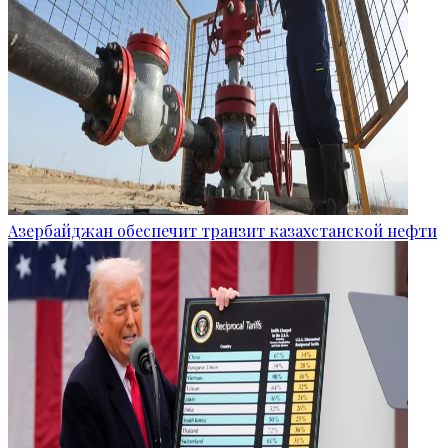
Азербайджан обеспечит транзит казахстанской нефти