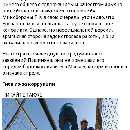
ничего общего с содержанием и качеством армяно-
российских союзнических отношений».
Минобороны РФ, в свою очередь, уточнило, что
Ереван не мог использовать эту технику в зоне
конфликта. Однако, по неофициальной версии,
армянская сторона задействовала ракеты, и они
оказались неэкспортного варианта.
Несмотря на очевидную непродуманность
заявлений Пашиняна, они не помешали его
«предвыборному» визиту в Москву, который прошел
в начале апреля.
Гнев из-за коррупции
ЧИТАЙТЕ ТАКЖЕ