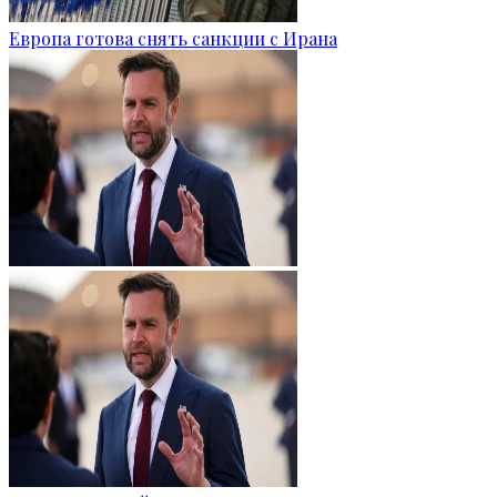
Европа готова снять санкции с Ирана