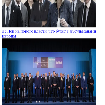
Ле Пен на пороге власти: что будет с мусульманами
Европы