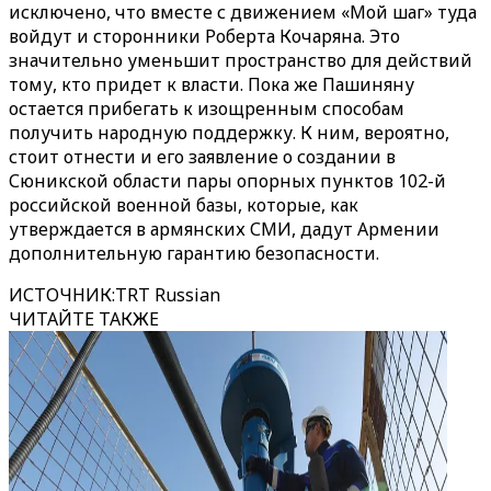
исключено, что вместе с движением «Мой шаг» туда
войдут и сторонники Роберта Кочаряна. Это
значительно уменьшит пространство для действий
тому, кто придет к власти. Пока же Пашиняну
остается прибегать к изощренным способам
получить народную поддержку. К ним, вероятно,
стоит отнести и его заявление о создании в
Сюникской области пары опорных пунктов 102-й
российской военной базы, которые, как
утверждается в армянских СМИ, дадут Армении
дополнительную гарантию безопасности.
ИСТОЧНИК
:
TRT Russian
ЧИТАЙТЕ ТАКЖЕ