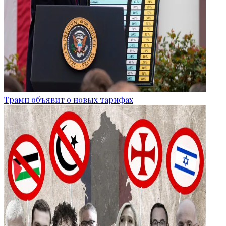
Трамп объявит о новых тарифах