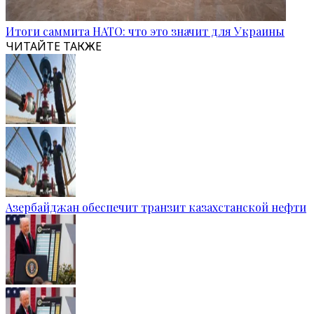
Итоги саммита НАТО: что это значит для Украины
ЧИТАЙТЕ ТАКЖЕ
Азербайджан обеспечит транзит казахстанской нефти