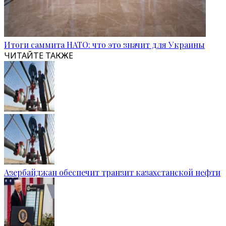
Итоги саммита НАТО: что это значит для Украины
ЧИТАЙТЕ ТАКЖЕ
Азербайджан обеспечит транзит казахстанской нефти