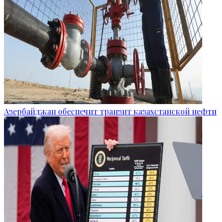
Азербайджан обеспечит транзит казахстанской нефти