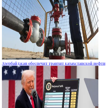
Азербайджан обеспечит транзит казахстанской нефти