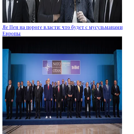
Ле Пен на пороге власти: что будет с мусульманами
Европы