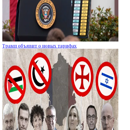
Трамп объявит о новых тарифах