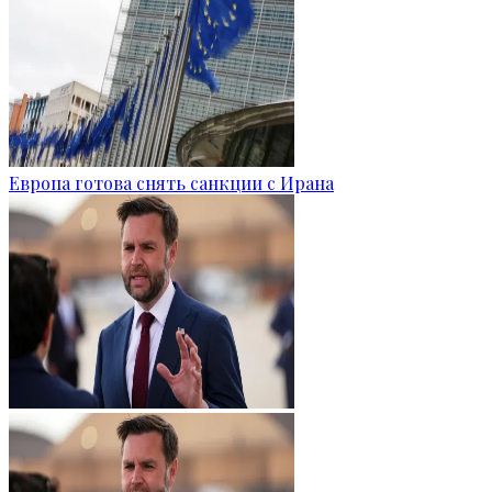
Европа готова снять санкции с Ирана