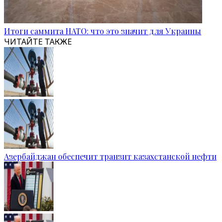
Итоги саммита НАТО: что это значит для Украины
ЧИТАЙТЕ ТАКЖЕ
Азербайджан обеспечит транзит казахстанской нефти