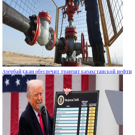
Азербайджан обеспечит транзит казахстанской нефти