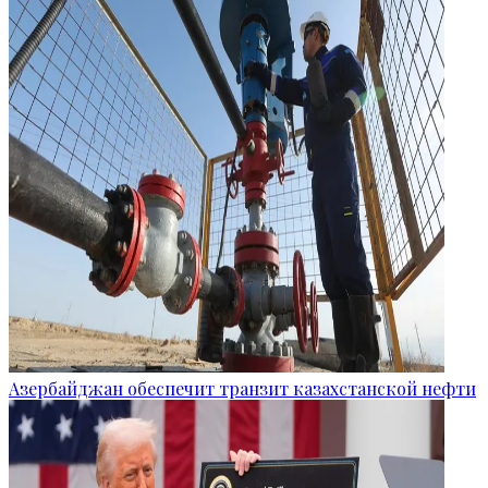
Азербайджан обеспечит транзит казахстанской нефти