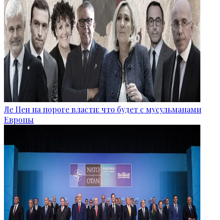
Ле Пен на пороге власти: что будет с мусульманами
Европы