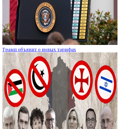
Трамп объявит о новых тарифах