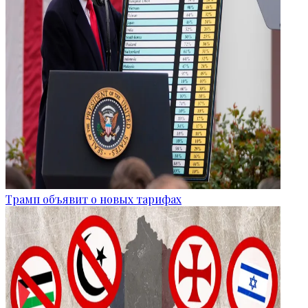
Трамп объявит о новых тарифах