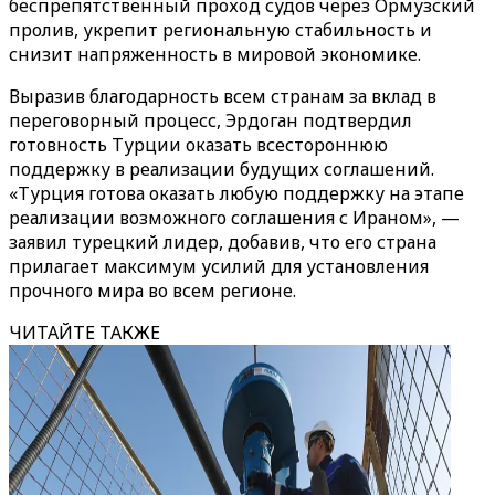
беспрепятственный проход судов через Ормузский
пролив, укрепит региональную стабильность и
снизит напряженность в мировой экономике.
Выразив благодарность всем странам за вклад в
переговорный процесс, Эрдоган подтвердил
готовность Турции оказать всестороннюю
поддержку в реализации будущих соглашений.
«Турция готова оказать любую поддержку на этапе
реализации возможного соглашения с Ираном», —
заявил турецкий лидер, добавив, что его страна
прилагает максимум усилий для установления
прочного мира во всем регионе.
ЧИТАЙТЕ ТАКЖЕ