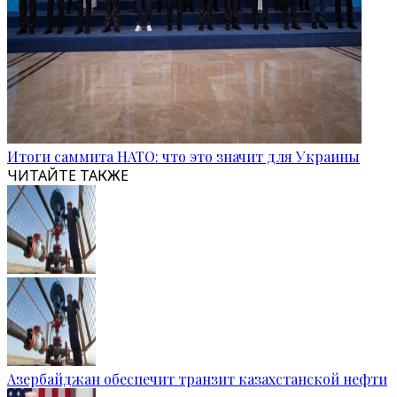
Итоги саммита НАТО: что это значит для Украины
ЧИТАЙТЕ ТАКЖЕ
Азербайджан обеспечит транзит казахстанской нефти