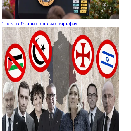
Трамп объявит о новых тарифах