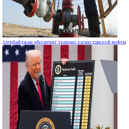
Азербайджан обеспечит транзит казахстанской нефти