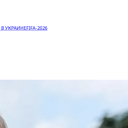
 В УКРАИНЕ
FIFA-2026