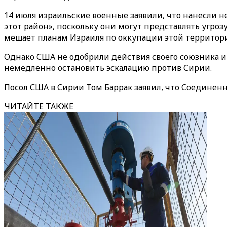
14 июля израильские военные заявили, что нанесли 
этот район», поскольку они могут представлять угроз
мешает планам Израиля по оккупации этой территор
Однако США не одобрили действия своего союзника и 
немедленно остановить эскалацию против Сирии.
Посол США в Сирии Том Баррак заявил, что Соединенн
ЧИТАЙТЕ ТАКЖЕ