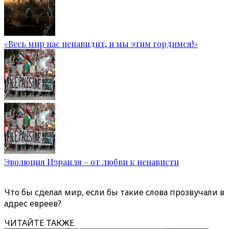
«Весь мир нас ненавидит, и мы этим гордимся!»
Эволюция Израиля – от любви к ненависти
Что бы сделал мир, если бы такие слова прозвучали в
адрес евреев?
ЧИТАЙТЕ ТАКЖЕ