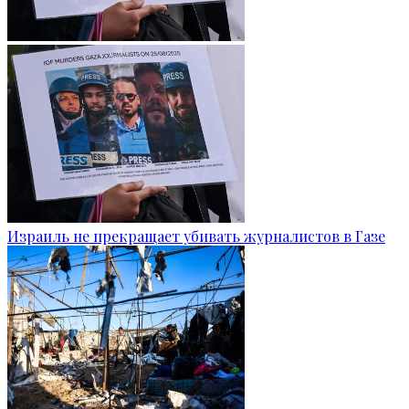
Израиль не прекращает убивать журналистов в Газе