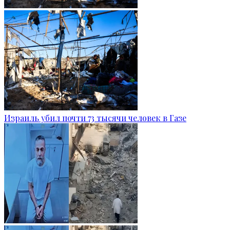
Израиль убил почти 73 тысячи человек в Газе