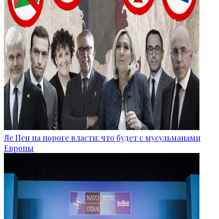
Ле Пен на пороге власти: что будет с мусульманами
Европы