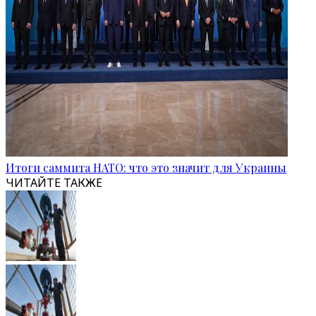
Итоги саммита НАТО: что это значит для Украины
ЧИТАЙТЕ ТАКЖЕ