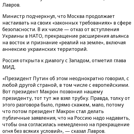
Лавров.
Министр подчеркнул, что Москва продолжает
настаивать на своих «законных требованиях» в сфере
безопасности. В их числе — отказ от вступления
Украины в НАТО, прекращение расширения альянса
на восток и признание «реалий на земле», включая
аннексию украинских территорий.
Россия открыта к диалогу с Западом, отметил глава
МИД.
«Президент Путин об этом неоднократно говорил, с
любой другой страной, в том числе с европейскими.
Вот президент Макрон позвонил нашему
президенту, тот тут же взял трубку. Правда, толку от
этого разговора было, прямо скажем, мало, потому
что потом президент Макрон стал делать
публичные заявления, что на Россию надо надавить,
чтобы она согласилась немедленно на прекращение
огня без всяких условий», — сказал Лавров.