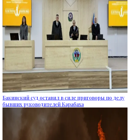
Бакинский суд оставил в силе приговоры по делу
бывших руководителей Карабаха