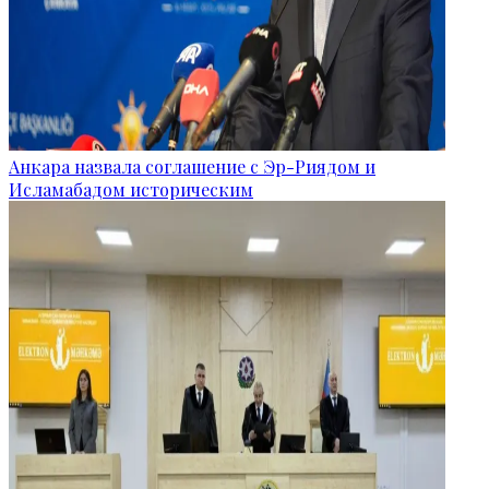
Анкара назвала соглашение с Эр-Риядом и
Исламабадом историческим