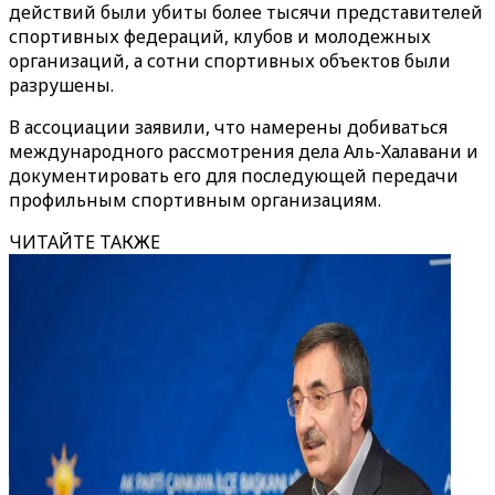
действий были убиты более тысячи представителей
спортивных федераций, клубов и молодежных
организаций, а сотни спортивных объектов были
разрушены.
В ассоциации заявили, что намерены добиваться
международного рассмотрения дела Аль-Халавани и
документировать его для последующей передачи
профильным спортивным организациям.
ЧИТАЙТЕ ТАКЖЕ