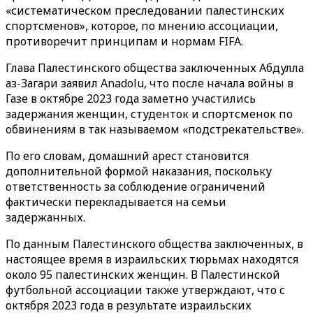
«систематическом преследовании палестинских
спортсменов», которое, по мнению ассоциации,
противоречит принципам и нормам FIFA.
Глава Палестинского общества заключенных Абдулла
аз-Загари заявил Anadolu, что после начала войны в
Газе в октябре 2023 года заметно участились
задержания женщин, студенток и спортсменок по
обвинениям в так называемом «подстрекательстве».
По его словам, домашний арест становится
дополнительной формой наказания, поскольку
ответственность за соблюдение ограничений
фактически перекладывается на семьи
задержанных.
По данным Палестинского общества заключенных, в
настоящее время в израильских тюрьмах находятся
около 95 палестинских женщин. В Палестинской
футбольной ассоциации также утверждают, что с
октября 2023 года в результате израильских