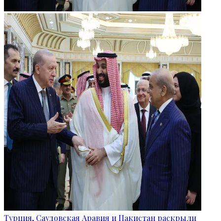
Турция, Саудовская Аравия и Пакистан раскрыли