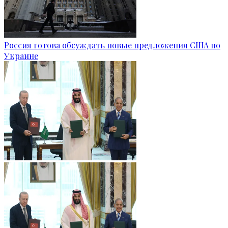
Россия готова обсуждать новые предложения США по
Украине