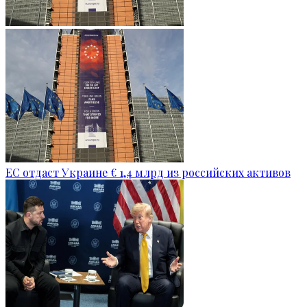
ЕС отдаст Украине € 1,4 млрд из российских активов