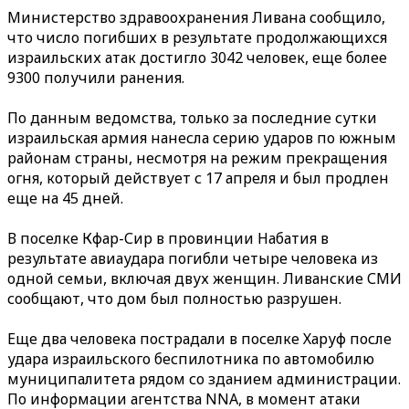
Министерство здравоохранения Ливана сообщило,
что число погибших в результате продолжающихся
израильских атак достигло 3042 человек, еще более
9300 получили ранения.
По данным ведомства, только за последние сутки
израильская армия нанесла серию ударов по южным
районам страны, несмотря на режим прекращения
огня, который действует с 17 апреля и был продлен
еще на 45 дней.
В поселке Кфар-Сир в провинции Набатия в
результате авиаудара погибли четыре человека из
одной семьи, включая двух женщин. Ливанские СМИ
сообщают, что дом был полностью разрушен.
Еще два человека пострадали в поселке Харуф после
удара израильского беспилотника по автомобилю
муниципалитета рядом со зданием администрации.
По информации агентства NNA, в момент атаки