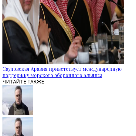
Саудовская Аравия приветствует международную
поддержку морского оборонного альянса
ЧИТАЙТЕ ТАКЖЕ