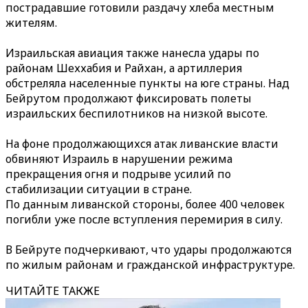
пострадавшие готовили раздачу хлеба местным
жителям.
Израильская авиация также нанесла удары по
районам Шеххабия и Райхан, а артиллерия
обстреляла населенные пункты на юге страны. Над
Бейрутом продолжают фиксировать полеты
израильских беспилотников на низкой высоте.
На фоне продолжающихся атак ливанские власти
обвиняют Израиль в нарушении режима
прекращения огня и подрыве усилий по
стабилизации ситуации в стране.
По данным ливанской стороны, более 400 человек
погибли уже после вступления перемирия в силу.
В Бейруте подчеркивают, что удары продолжаются
по жилым районам и гражданской инфраструктуре.
ЧИТАЙТЕ ТАКЖЕ