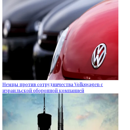
Немцы против сотрудничества Volkswagen с
израильской оборонной компанией