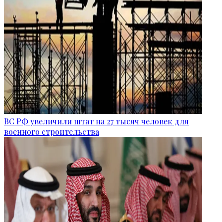
ВС РФ увеличили штат на 27 тысяч человек для
военного строительства