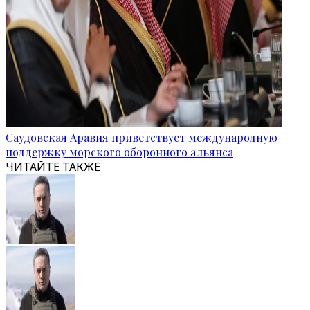
Саудовская Аравия приветствует международную
поддержку морского оборонного альянса
ЧИТАЙТЕ ТАКЖЕ