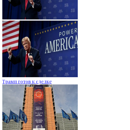
Трамп готов к сделке