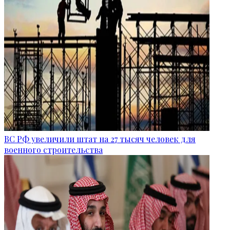
ВС РФ увеличили штат на 27 тысяч человек для
военного строительства