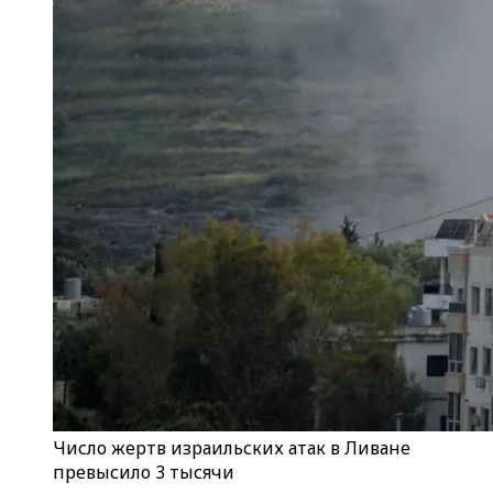
Число жертв израильских атак в Ливане
превысило 3 тысячи