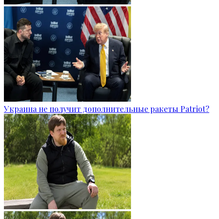
Украина не получит дополнительные ракеты Patriot?