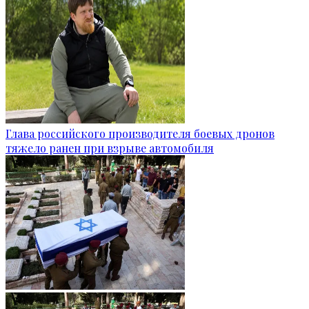
Глава российского производителя боевых дронов
тяжело ранен при взрыве автомобиля