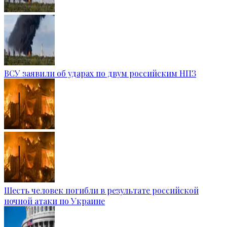
ВСУ заявили об ударах по двум российским НПЗ
Шесть человек погибли в результате российской
ночной атаки по Украине