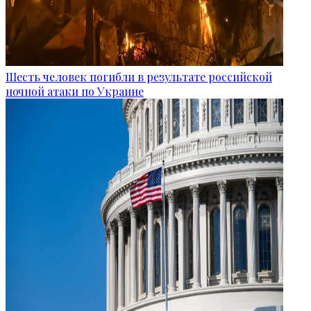
Шесть человек погибли в результате российской
ночной атаки по Украине