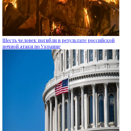
Шесть человек погибли в результате российской
ночной атаки по Украине