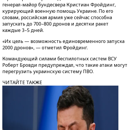
генерал-майор бундесвера Кристиан Фройдинг,
курирующий военную помощь Украине. По его
словам, российская армия уже сейчас способна
запускать до 700–800 дронов и десятки ракет
каждые 3–5 дней.
«Их цель — возможность единовременного запуска
2000 дронов», — отметил Фройдинг.
Командующий силами беспилотных систем ВСУ
Роберт Бровди предупреждал, что такие атаки могут
перегрузить украинскую систему ПВО.
ЧИТАЙТЕ ТАКЖЕ