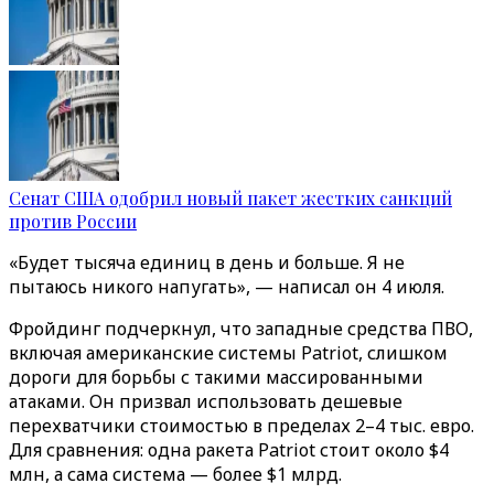
Сенат США одобрил новый пакет жестких санкций
против России
«Будет тысяча единиц в день и больше. Я не
пытаюсь никого напугать», — написал он 4 июля.
Фройдинг подчеркнул, что западные средства ПВО,
включая американские системы Patriot, слишком
дороги для борьбы с такими массированными
атаками. Он призвал использовать дешевые
перехватчики стоимостью в пределах 2–4 тыс. евро.
Для сравнения: одна ракета Patriot стоит около $4
млн, а сама система — более $1 млрд.