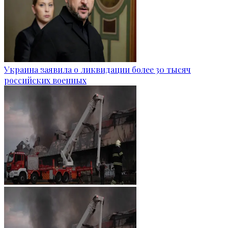
Украина заявила о ликвидации более 30 тысяч
российских военных