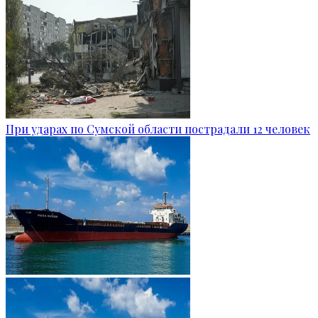
При ударах по Сумской области пострадали 12 человек