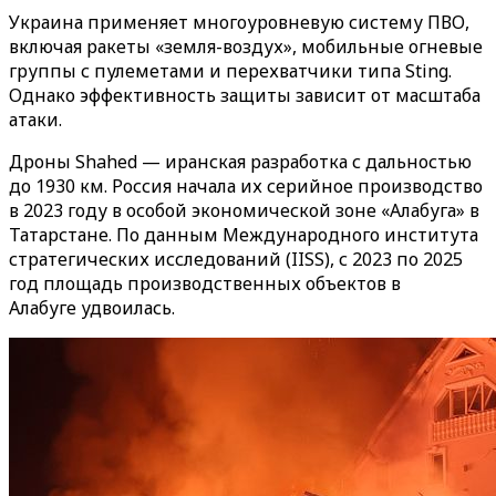
Украина применяет многоуровневую систему ПВО,
включая ракеты «земля-воздух», мобильные огневые
группы с пулеметами и перехватчики типа Sting.
Однако эффективность защиты зависит от масштаба
атаки.
Дроны Shahed — иранская разработка с дальностью
до 1930 км. Россия начала их серийное производство
в 2023 году в особой экономической зоне «Алабуга» в
Татарстане. По данным Международного института
стратегических исследований (IISS), с 2023 по 2025
год площадь производственных объектов в
Алабуге удвоилась.