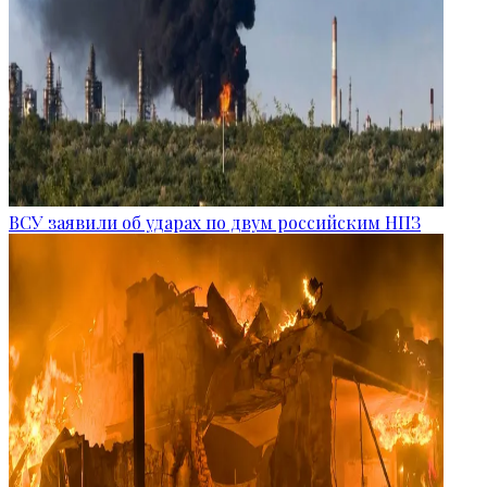
ВСУ заявили об ударах по двум российским НПЗ