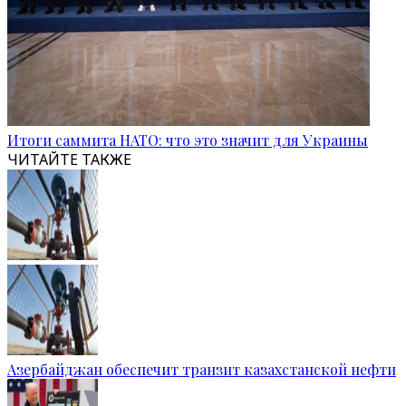
Итоги саммита НАТО: что это значит для Украины
ЧИТАЙТЕ ТАКЖЕ
Азербайджан обеспечит транзит казахстанской нефти