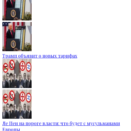
Трамп объявит о новых тарифах
Ле Пен на пороге власти: что будет с мусульманами
Европы