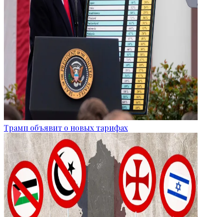
Трамп объявит о новых тарифах