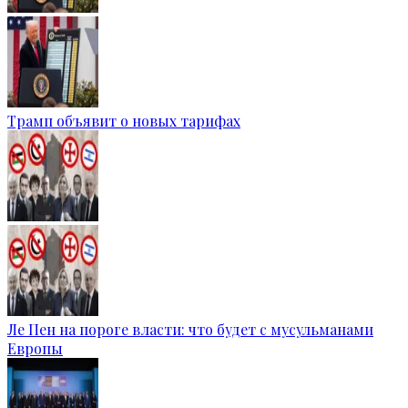
Трамп объявит о новых тарифах
Ле Пен на пороге власти: что будет с мусульманами
Европы