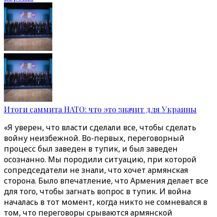
Итоги саммита НАТО: что это значит для Украины
«Я уверен, что власти сделали все, чтобы сделать
войну неизбежной. Во-первых, переговорный
процесс был заведен в тупик, и был заведен
осознанно. Мы породили ситуацию, при которой
сопредседатели не знали, что хочет армянская
сторона. Было впечатление, что Армения делает все
для того, чтобы загнать вопрос в тупик. И война
началась в тот момент, когда никто не сомневался в
том, что переговоры срываются армянской