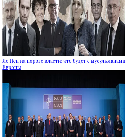
Ле Пен на пороге власти: что будет с мусульманами
Европы