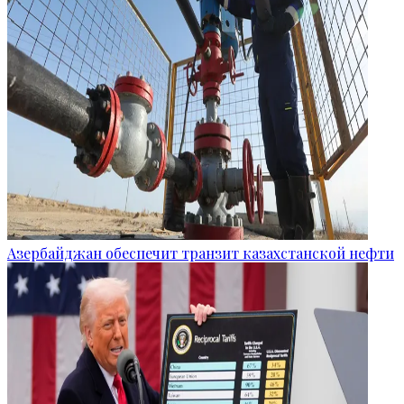
Азербайджан обеспечит транзит казахстанской нефти