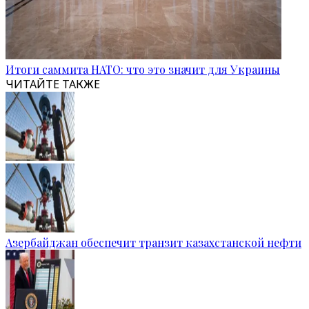
Итоги саммита НАТО: что это значит для Украины
ЧИТАЙТЕ ТАКЖЕ
Азербайджан обеспечит транзит казахстанской нефти