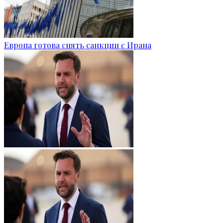
Европа готова снять санкции с Ирана