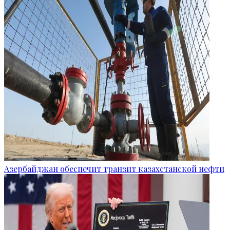
Азербайджан обеспечит транзит казахстанской нефти