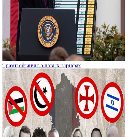
Трамп объявит о новых тарифах