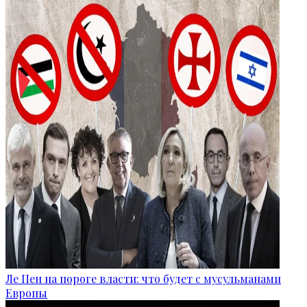
Ле Пен на пороге власти: что будет с мусульманами
Европы