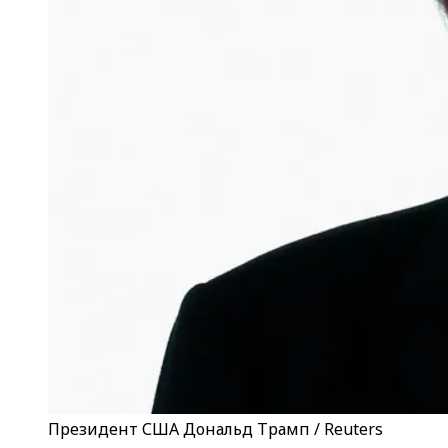
Президент США Дональд Трамп / Reuters