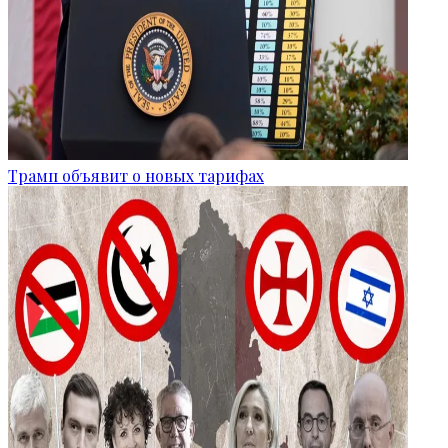
Трамп объявит о новых тарифах