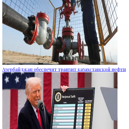
Азербайджан обеспечит транзит казахстанской нефти