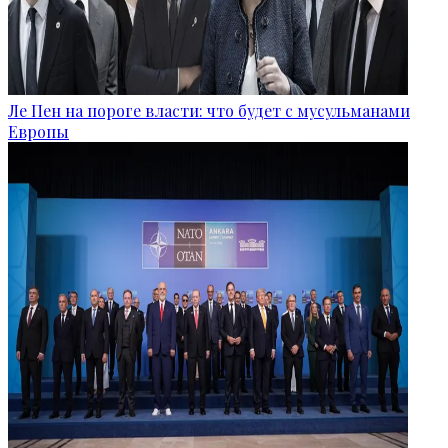
Ле Пен на пороге власти: что будет с мусульманами
Европы