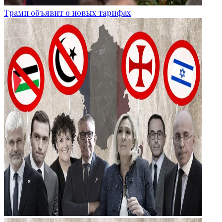
Трамп объявит о новых тарифах