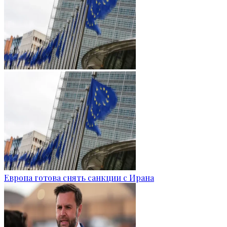
Европа готова снять санкции с Ирана