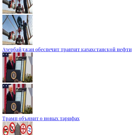
Азербайджан обеспечит транзит казахстанской нефти
Трамп объявит о новых тарифах