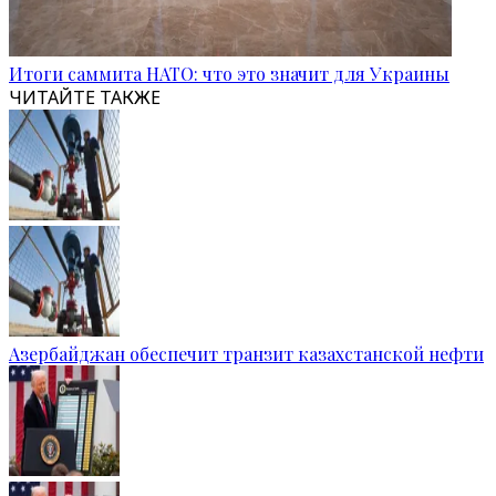
Итоги саммита НАТО: что это значит для Украины
ЧИТАЙТЕ ТАКЖЕ
Азербайджан обеспечит транзит казахстанской нефти