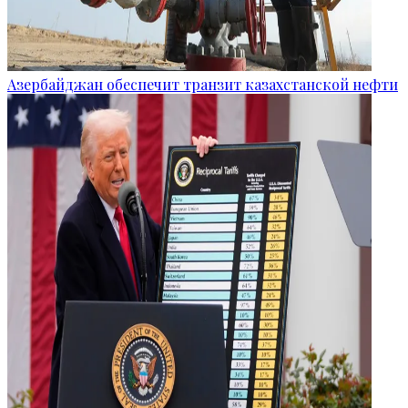
Азербайджан обеспечит транзит казахстанской нефти