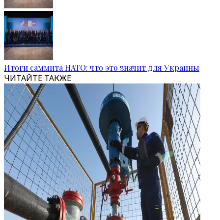
Итоги саммита НАТО: что это значит для Украины
ЧИТАЙТЕ ТАКЖЕ