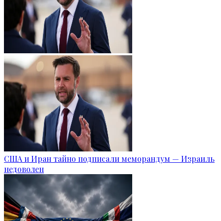
США и Иран тайно подписали меморандум — Израиль
недоволен