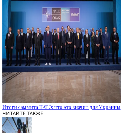
Итоги саммита НАТО: что это значит для Украины
ЧИТАЙТЕ ТАКЖЕ