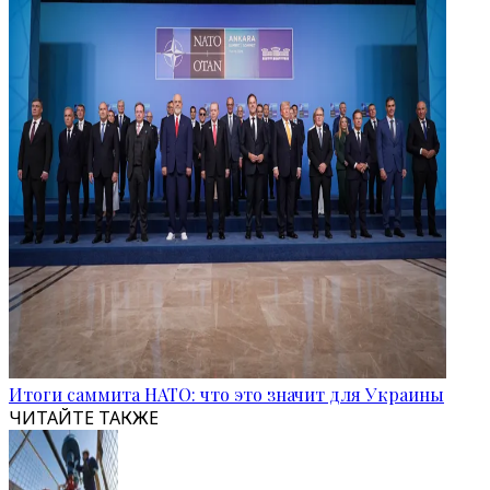
Итоги саммита НАТО: что это значит для Украины
ЧИТАЙТЕ ТАКЖЕ