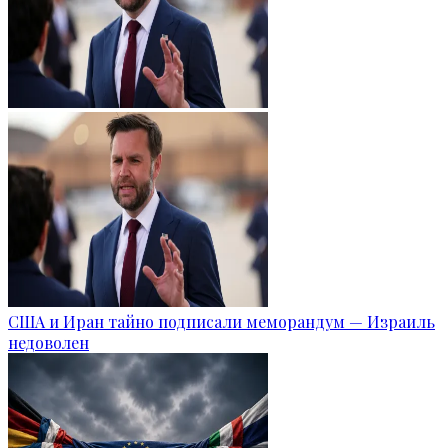
США и Иран тайно подписали меморандум — Израиль
недоволен