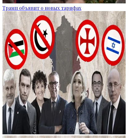
Трамп объявит о новых тарифах