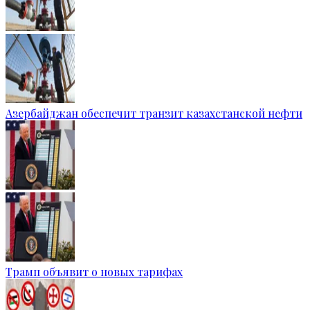
Азербайджан обеспечит транзит казахстанской нефти
Трамп объявит о новых тарифах