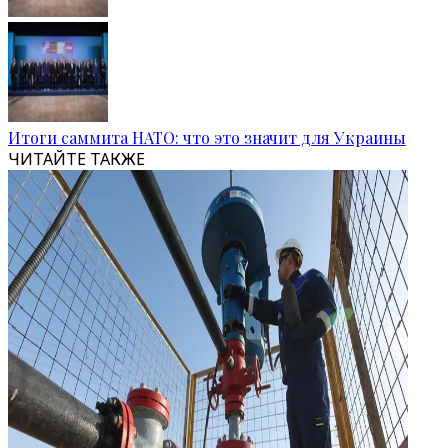
Итоги саммита НАТО: что это значит для Украины
ЧИТАЙТЕ ТАКЖЕ