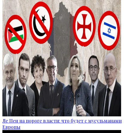
Ле Пен на пороге власти: что будет с мусульманами
Европы