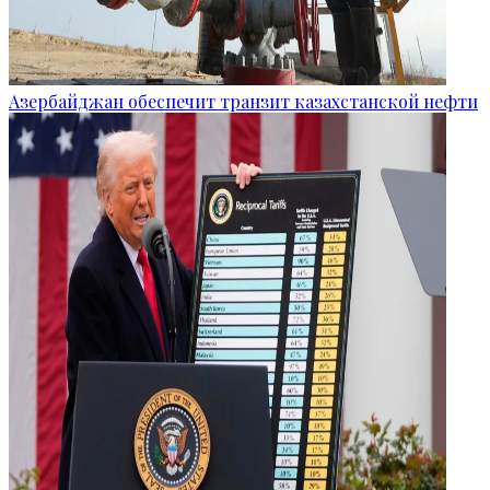
Азербайджан обеспечит транзит казахстанской нефти