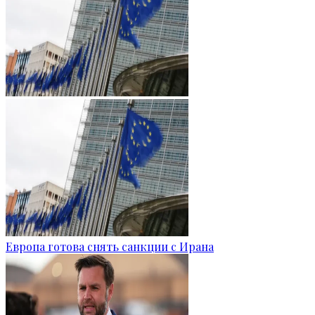
Европа готова снять санкции с Ирана