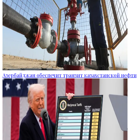
Азербайджан обеспечит транзит казахстанской нефти