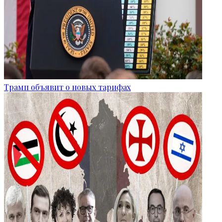
Трамп объявит о новых тарифах