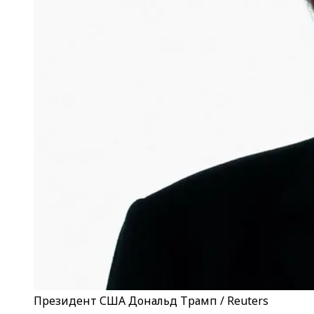
Президент США Дональд Трамп / Reuters