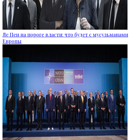
Ле Пен на пороге власти: что будет с мусульманами
Европы