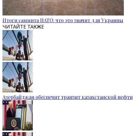
Итоги саммита НАТО: что это значит для Украины
ЧИТАЙТЕ ТАКЖЕ
Азербайджан обеспечит транзит казахстанской нефти