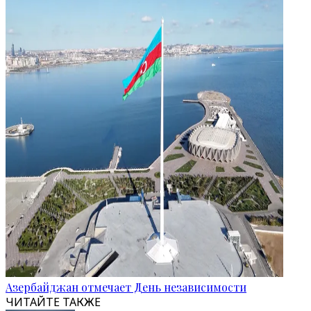
Азербайджан отмечает День независимости
ЧИТАЙТЕ ТАКЖЕ