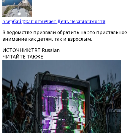
Азербайджан отмечает День независимости
В ведомстве призвали обратить на это пристальное
внимание как детям, так и взрослым.
ИСТОЧНИК
:
TRT Russian
ЧИТАЙТЕ ТАКЖЕ