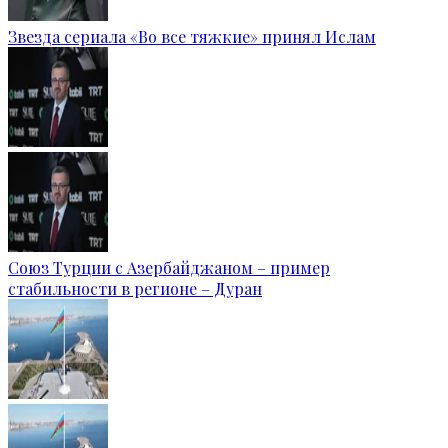
Звезда сериала «Во все тяжкие» принял Ислам
Союз Турции с Азербайджаном – пример
стабильности в регионе – Дуран