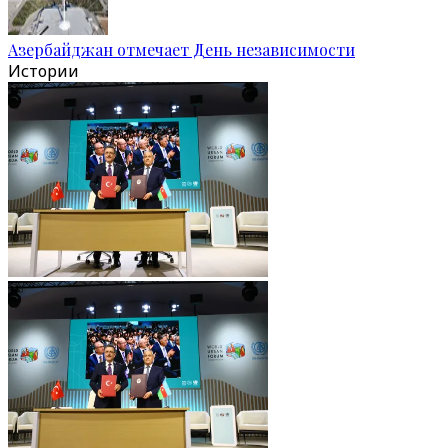
Азербайджан отмечает День независимости
Истории