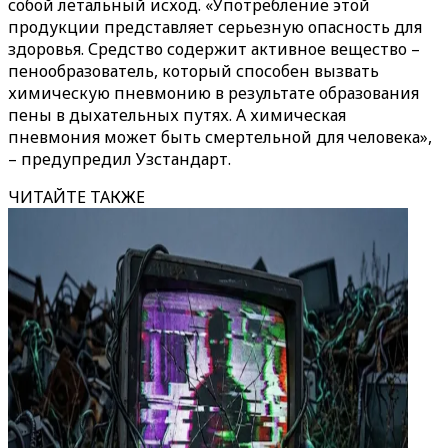
собой летальный исход. «Употребление этой
продукции представляет серьезную опасность для
здоровья. Средство содержит активное вещество –
пенообразователь, который способен вызвать
химическую пневмонию в результате образования
пены в дыхательных путях. А химическая
пневмония может быть смертельной для человека»,
– предупредил Узстандарт.
ЧИТАЙТЕ ТАКЖЕ