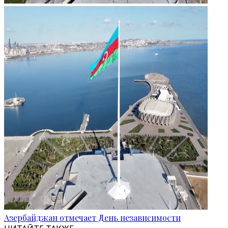
Азербайджан отмечает День независимости