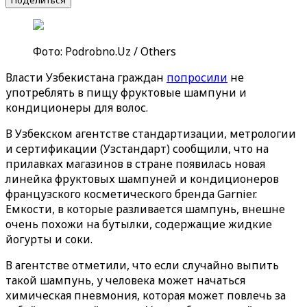
Поделиться
Фото: Podrobno.Uz / Others
Власти Узбекистана граждан
попросили
не
употреблять в пищу фруктовые шампуни и
кондиционеры для волос.
В Узбекском агентстве стандартизации, метрологии
и сертификации (Узстандарт) сообщили, что на
прилавках магазинов в стране появилась новая
линейка фруктовых шампуней и кондиционеров
французского косметического бренда Garnier.
Емкости, в которые разливается шампунь, внешне
очень похожи на бутылки, содержащие жидкие
йогурты и соки.
В агентстве отметили, что если случайно выпить
такой шампунь, у человека может начаться
химическая пневмония, которая может повлечь за