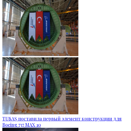
TUSAŞ поставила первый элемент конструкции для
Boeing 737 MAX 10