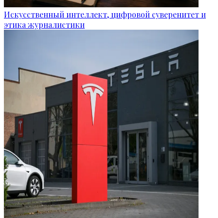
Искусственный интеллект, цифровой суверенитет и
этика журналистики