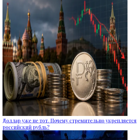
Доллар уже не тот. Почему стремительно укрепляется
российский рубль?