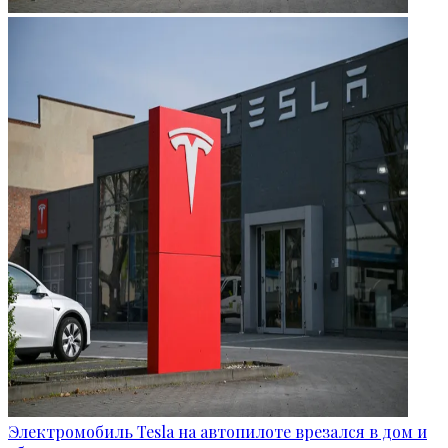
Электромобиль Tesla на автопилоте врезался в дом и