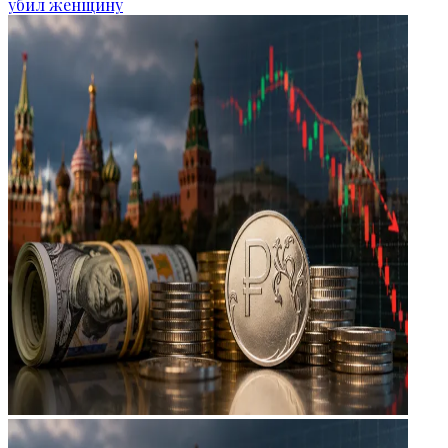
убил женщину