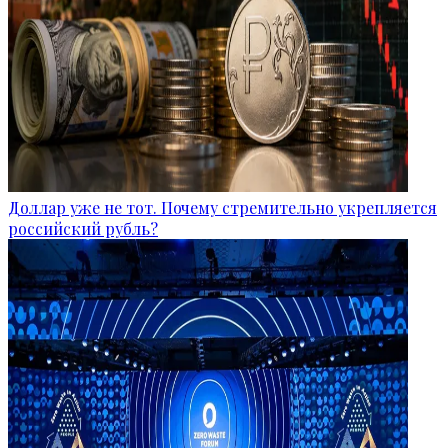
Доллар уже не тот. Почему стремительно укрепляется
российский рубль?