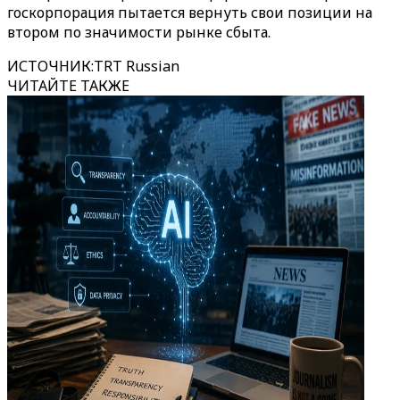
госкорпорация пытается вернуть свои позиции на
втором по значимости рынке сбыта.
ИСТОЧНИК
:
TRT Russian
ЧИТАЙТЕ ТАКЖЕ