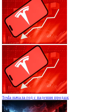
Tesla начала год с падения продаж