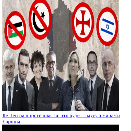
Ле Пен на пороге власти: что будет с мусульманами
Европы