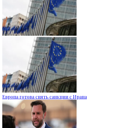
Европа готова снять санкции с Ирана