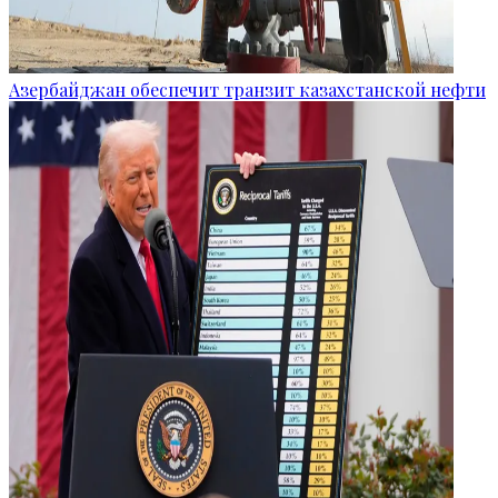
Азербайджан обеспечит транзит казахстанской нефти