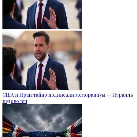
США и Иран тайно подписали меморандум — Израиль
недоволен