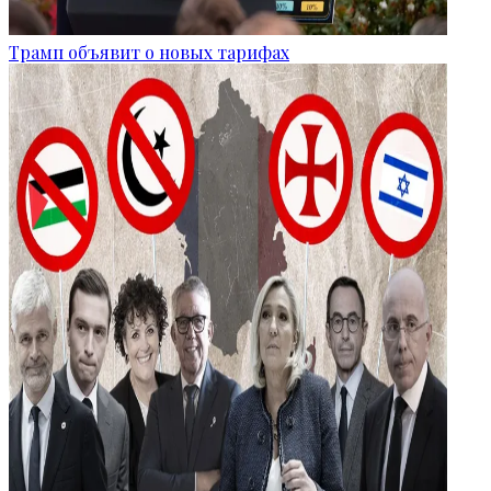
Трамп объявит о новых тарифах