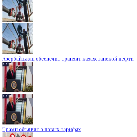
Азербайджан обеспечит транзит казахстанской нефти
Трамп объявит о новых тарифах