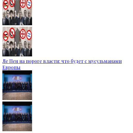
Ле Пен на пороге власти: что будет с мусульманами
Европы