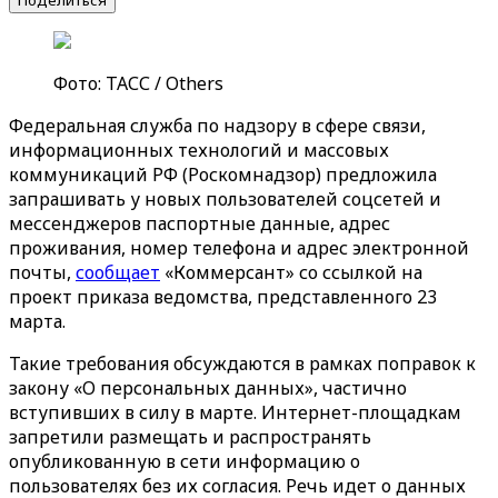
Поделиться
Фото: ТАСС / Others
Федеральная служба по надзору в сфере связи,
информационных технологий и массовых
коммуникаций РФ (Роскомнадзор) предложила
запрашивать у новых пользователей соцсетей и
мессенджеров паспортные данные, адрес
проживания, номер телефона и адрес электронной
почты,
сообщает
«Коммерсант» со ссылкой на
проект приказа ведомства, представленного 23
марта.
Такие требования обсуждаются в рамках поправок к
закону «О персональных данных», частично
вступивших в силу в марте. Интернет-площадкам
запретили размещать и распространять
опубликованную в сети информацию о
пользователях без их согласия. Речь идет о данных