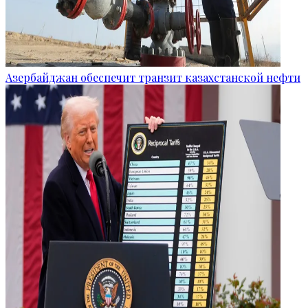
Азербайджан обеспечит транзит казахстанской нефти