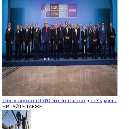
Итоги саммита НАТО: что это значит для Украины
ЧИТАЙТЕ ТАКЖЕ