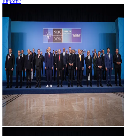
Европы