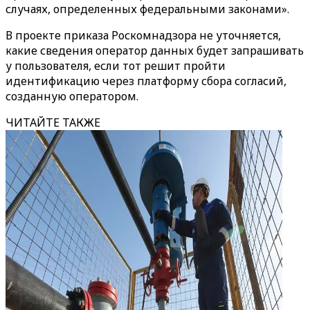
случаях, определенных федеральными законами».
В проекте приказа Роскомнадзора не уточняется,
какие сведения оператор данных будет запрашивать
у пользователя, если тот решит пройти
идентификацию через платформу сбора согласий,
созданную оператором.
ЧИТАЙТЕ ТАКЖЕ