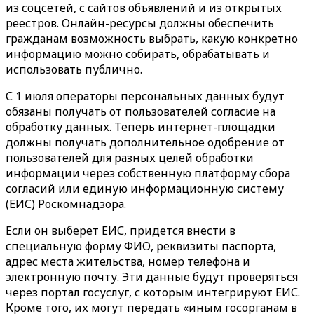
из соцсетей, с сайтов объявлений и из открытых
реестров. Онлайн-ресурсы должны обеспечить
гражданам возможность выбрать, какую конкретно
информацию можно собирать, обрабатывать и
использовать публично.
С 1 июля операторы персональных данных будут
обязаны получать от пользователей согласие на
обработку данных. Теперь интернет-площадки
должны получать дополнительное одобрение от
пользователей для разных целей обработки
информации через собственную платформу сбора
согласий или единую информационную систему
(ЕИС) Роскомнадзора.
Если он выберет ЕИС, придется внести в
специальную форму ФИО, реквизиты паспорта,
адрес места жительства, номер телефона и
электронную почту. Эти данные будут проверяться
через портал госуслуг, с которым интегрируют ЕИС.
Кроме того, их могут передать «иным госорганам в