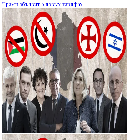
Трамп объявит о новых тарифах