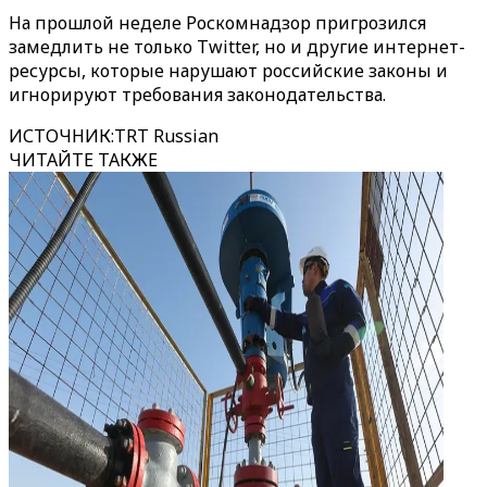
На прошлой неделе Роскомнадзор пригрозился
замедлить не только Twitter, но и другие интернет-
ресурсы, которые нарушают российские законы и
игнорируют требования законодательства.
ИСТОЧНИК
:
TRT Russian
ЧИТАЙТЕ ТАКЖЕ