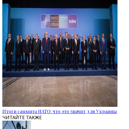
Итоги саммита НАТО: что это значит для Украины
ЧИТАЙТЕ ТАКЖЕ