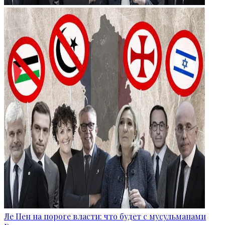
Ле Пен на пороге власти: что будет с мусульманами