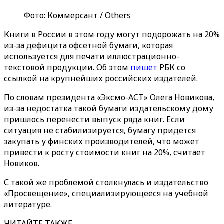
Фото: Коммерсант / Others
Книги в России в этом году могут подорожать на 20%
из-за дефицита офсетной бумаги, которая
используется для печати иллюстрационно-
текстовой продукции. Об этом
пишет
РБК со
ссылкой на крупнейших российских издателей.
По словам президента «Эксмо-АСТ» Олега Новикова,
из-за недостатка такой бумаги издательскому дому
пришлось перенести выпуск ряда книг. Если
ситуация не стабилизируется, бумагу придется
закупать у финских производителей, что может
привести к росту стоимости книг на 20%, считает
Новиков.
С такой же проблемой столкнулась и издательство
«Просвещение», специализирующееся на учебной
литературе.
ЧИТАЙТЕ ТАКЖЕ