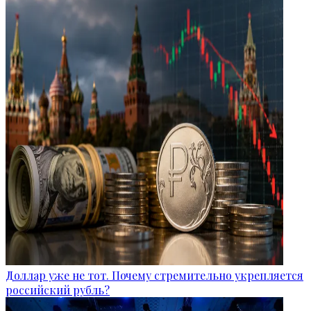
Доллар уже не тот. Почему стремительно укрепляется
российский рубль?