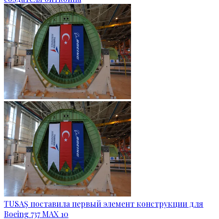
TUSAŞ поставила первый элемент конструкции для
Boeing 737 MAX 10