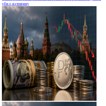
убил женщину