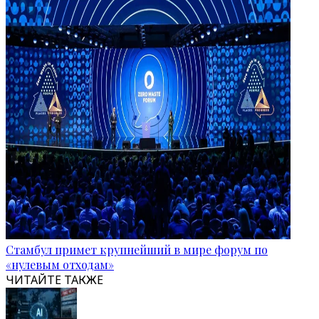
Стамбул примет крупнейший в мире форум по
«нулевым отходам»
ЧИТАЙТЕ ТАКЖЕ