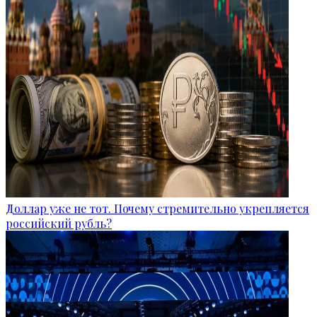
Доллар уже не тот. Почему стремительно укрепляется
российский рубль?