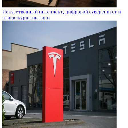
Искусственный интеллект, цифровой суверенитет и
этика журналистики