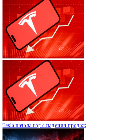
Tesla начала год с падения продаж