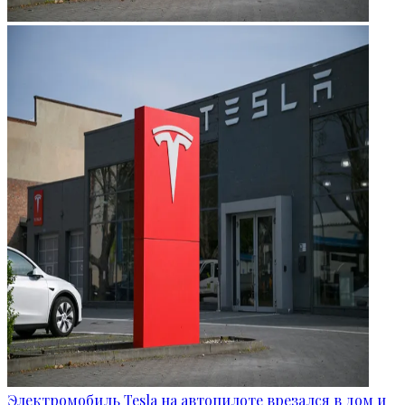
Электромобиль Tesla на автопилоте врезался в дом и