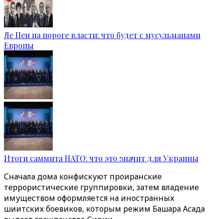
Ле Пен на пороге власти: что будет с мусульманами
Европы
Итоги саммита НАТО: что это значит для Украины
Сначала дома конфискуют проиранские
террористические группировки, затем владение
имуществом оформляется на иностранных
шиитских боевиков, которым режим Башара Асада