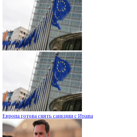
Европа готова снять санкции с Ирана