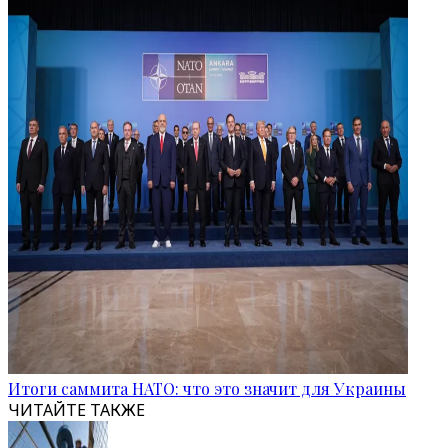
Итоги саммита НАТО: что это значит для Украины
ЧИТАЙТЕ ТАКЖЕ