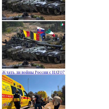
Ждать ли войны России с НАТО?