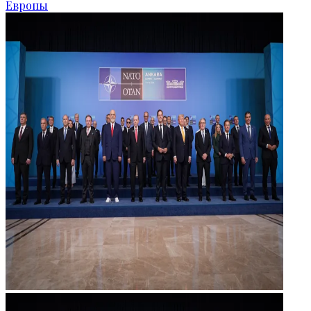
Европы