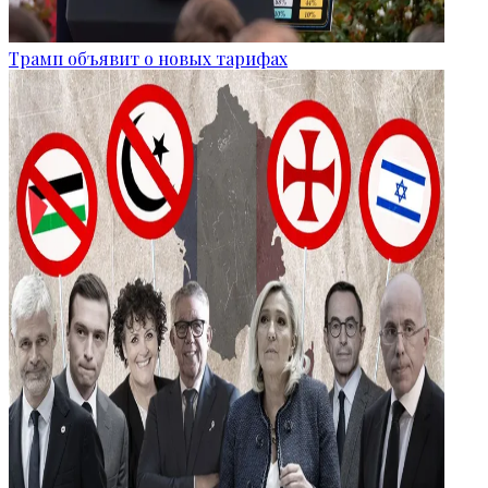
Трамп объявит о новых тарифах