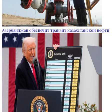
Азербайджан обеспечит транзит казахстанской нефти