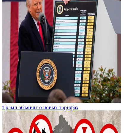
Трамп объявит о новых тарифах