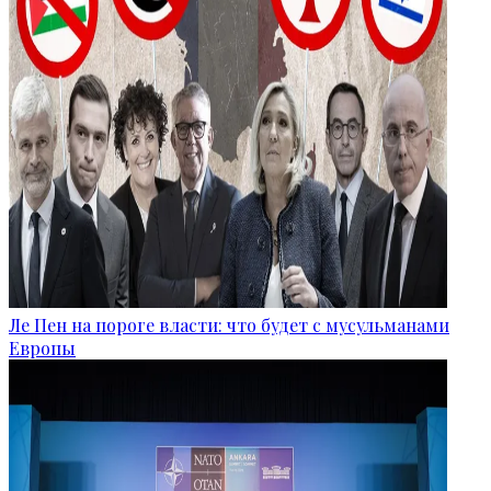
Ле Пен на пороге власти: что будет с мусульманами
Европы