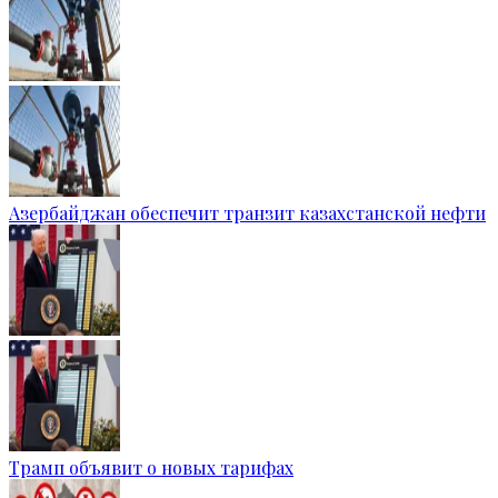
Азербайджан обеспечит транзит казахстанской нефти
Трамп объявит о новых тарифах