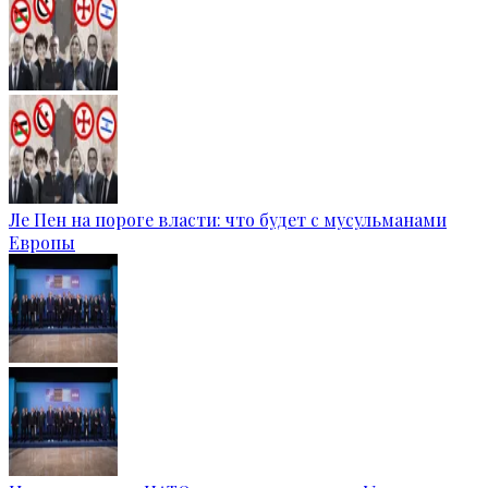
Ле Пен на пороге власти: что будет с мусульманами
Европы