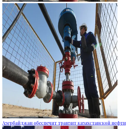
Азербайджан обеспечит транзит казахстанской нефти