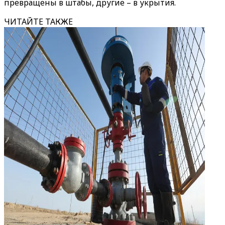
превращены в штабы, другие – в укрытия.
ЧИТАЙТЕ ТАКЖЕ