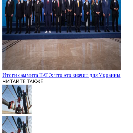
Итоги саммита НАТО: что это значит для Украины
ЧИТАЙТЕ ТАКЖЕ