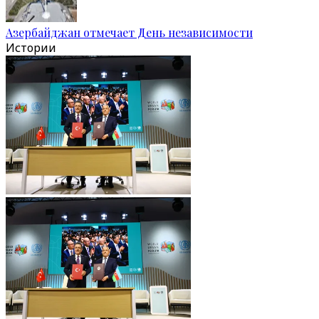
Азербайджан отмечает День независимости
Истории