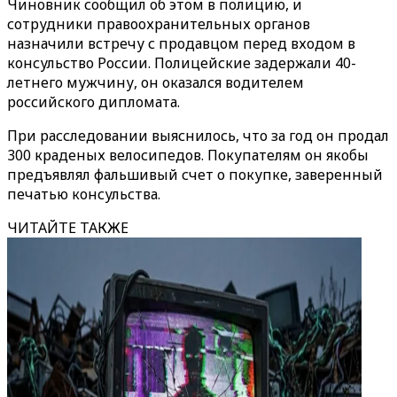
Чиновник сообщил об этом в полицию, и
сотрудники правоохранительных органов
назначили встречу с продавцом перед входом в
консульство России. Полицейские задержали 40-
летнего мужчину, он оказался водителем
российского дипломата.
При расследовании выяснилось, что за год он продал
300 краденых велосипедов. Покупателям он якобы
предъявлял фальшивый счет о покупке, заверенный
печатью консульства.
ЧИТАЙТЕ ТАКЖЕ