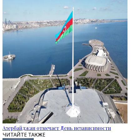
Азербайджан отмечает День независимости
ЧИТАЙТЕ ТАКЖЕ