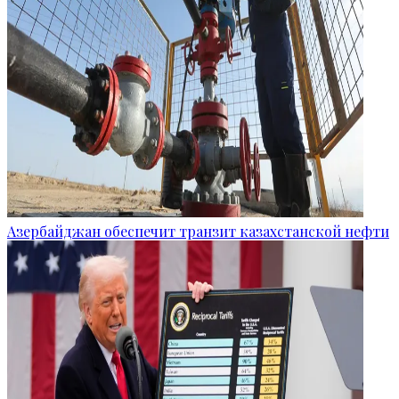
Азербайджан обеспечит транзит казахстанской нефти