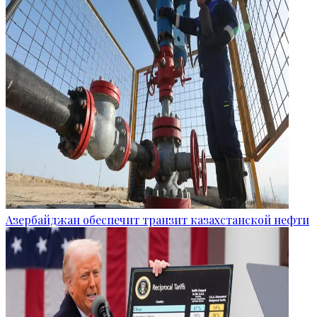
Азербайджан обеспечит транзит казахстанской нефти