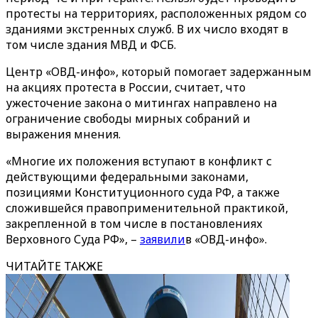
протесты на территориях, расположенных рядом со
зданиями экстренных служб. В их число входят в
том числе здания МВД и ФСБ.
Центр «ОВД-инфо», который помогает задержанным
на акциях протеста в России, считает, что
ужесточение закона о митингах направлено на
ограничение свободы мирных собраний и
выражения мнения.
«Многие их положения вступают в конфликт с
действующими федеральными законами,
позициями Конституционного суда РФ, а также
сложившейся правоприменительной практикой,
закрепленной в том числе в постановлениях
Верховного Суда РФ», –
заявили
в «ОВД-инфо».
ЧИТАЙТЕ ТАКЖЕ