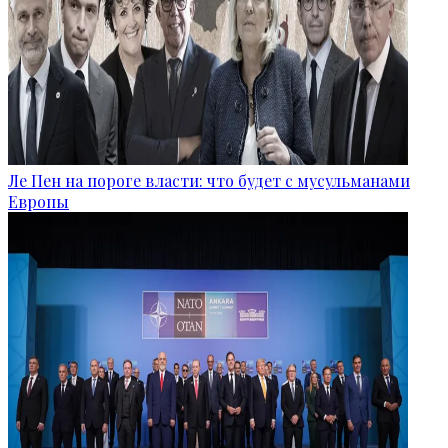
Ле Пен на пороге власти: что будет с мусульманами
Европы