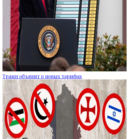
Трамп объявит о новых тарифах