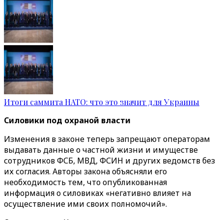
Итоги саммита НАТО: что это значит для Украины
Силовики под охраной власти
Изменения в законе теперь запрещают операторам
выдавать данные о частной жизни и имуществе
сотрудников ФСБ, МВД, ФСИН и других ведомств без
их согласия. Авторы закона объясняли его
необходимость тем, что опубликованная
информация о силовиках «негативно влияет на
осуществление ими своих полномочий».