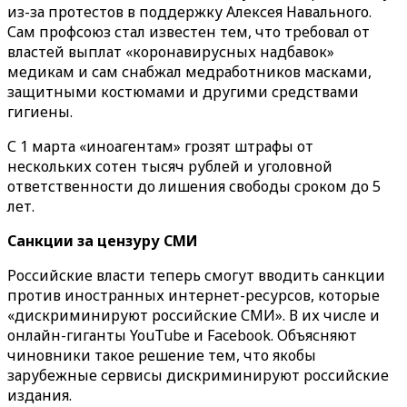
из-за протестов в поддержку Алексея Навального.
Сам профсоюз стал известен тем, что требовал от
властей выплат «коронавирусных надбавок»
медикам и сам снабжал медработников масками,
защитными костюмами и другими средствами
гигиены.
С 1 марта «иноагентам» грозят штрафы от
нескольких сотен тысяч рублей и уголовной
ответственности до лишения свободы сроком до 5
лет.
Санкции за цензуру СМИ
Российские власти теперь смогут вводить санкции
против иностранных интернет-ресурсов, которые
«дискриминируют российские СМИ». В их числе и
онлайн-гиганты YouTube и Facebook. Объясняют
чиновники такое решение тем, что якобы
зарубежные сервисы дискриминируют российские
издания.