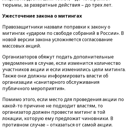
тюрьмы, за развратные действия – до трех лет.
Ужесточение закона о митингах
Правозащитники назвали поправки к закону о
митингах «ударом по свободе собраний в России». В
новой версии закона усложняется согласование
массовых акций.
Организаторов обяжут подать дополнительные
уведомления в случае, если изменится количество
участников акции и если изменились цели митинга.
Также они должны информировать власти об
организации «санитарного обслуживания
публичного мероприятия».
Помимо этого, если место для проведения акции по
какой-то причине не подходит властям, то
организатор должен провести митинг в той
локации, которую ему предложат чиновники. В
противном случае – отказаться от самой акции.