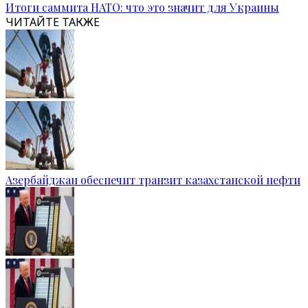
Итоги саммита НАТО: что это значит для Украины
ЧИТАЙТЕ ТАКЖЕ
Азербайджан обеспечит транзит казахстанской нефти