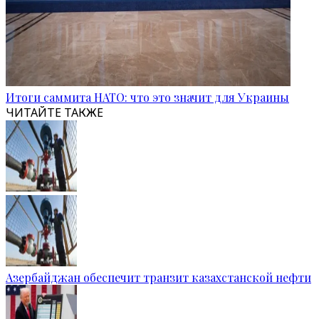
Итоги саммита НАТО: что это значит для Украины
ЧИТАЙТЕ ТАКЖЕ
Азербайджан обеспечит транзит казахстанской нефти