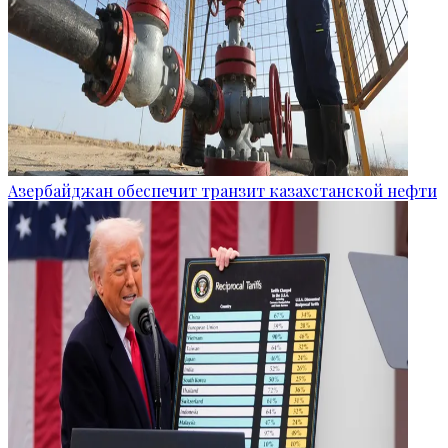
Азербайджан обеспечит транзит казахстанской нефти