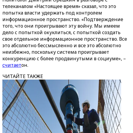
телеканалом «Настоящее время» сказал, что это
попытка власти удержать под контролем
информационное пространство. «Подтверждение
того, что они проигрывают эту войну. Мы имеем
дело с попыткой окуклиться, с попыткой создать
свое отдельное информационное пространство. Все
это абсолютно бессмысленно и все это абсолютно
неизбежно, поскольку система проигрывает
конкуренцию с более продвинутыми в социуме», –
считает
он.
ЧИТАЙТЕ ТАКЖЕ