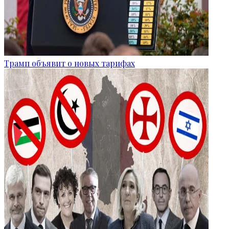
Трамп объявит о новых тарифах