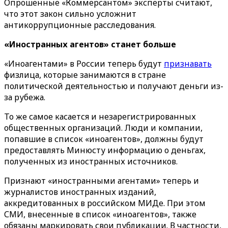
Опрошенные «Коммерсантом» эксперты считают,
что этот закон сильно усложнит
антикоррупционные расследования.
«Иностранных агентов» станет больше
«Иноагентами» в России теперь будут
признавать
физлица, которые занимаются в стране
политической деятельностью и получают деньги из-
за рубежа.
То же самое касается и незарегистрированных
общественных организаций. Люди и компании,
попавшие в список «иноагентов», должны будут
предоставлять Минюсту информацию о деньгах,
полученных из иностранных источников.
Признают «иностранными агентами» теперь и
журналистов иностранных изданий,
аккредитованных в российском МИДе. При этом
СМИ, внесенные в список «иноагентов», также
обязаны маркировать свои публикации. В частности,