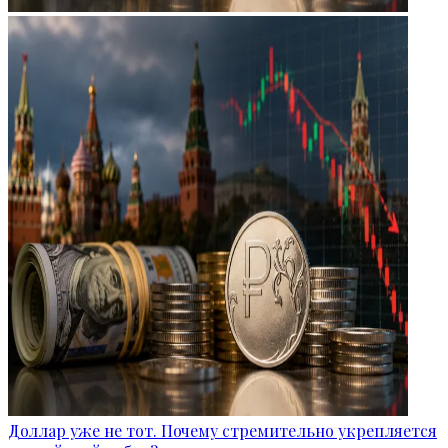
Доллар уже не тот. Почему стремительно укрепляется