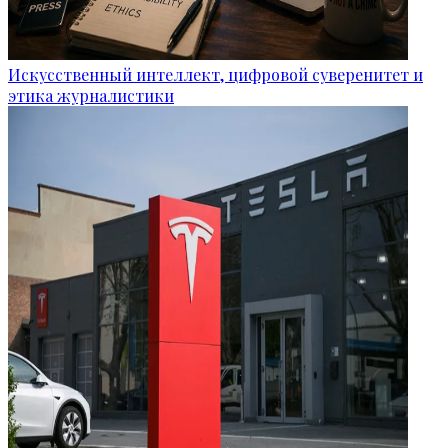
Искусственный интеллект, цифровой суверенитет и
этика журналистики