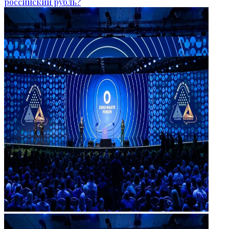
российский рубль?