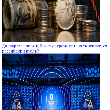
Доллар уже не тот. Почему стремительно укрепляется
российский рубль?