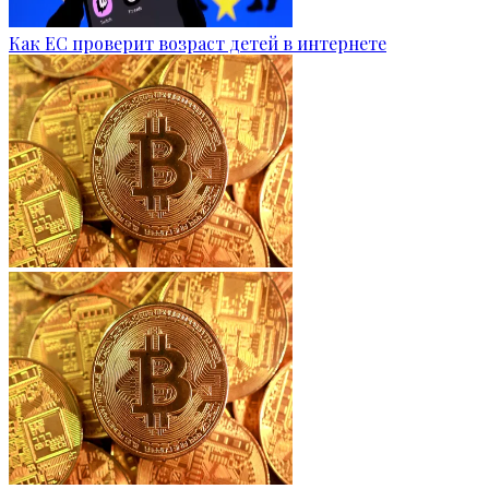
Как ЕС проверит возраст детей в интернете