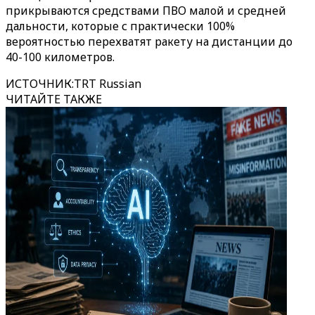
прикрываются средствами ПВО малой и средней
дальности, которые с практически 100%
вероятностью перехватят ракету на дистанции до
40-100 километров.
ИСТОЧНИК
:
TRT Russian
ЧИТАЙТЕ ТАКЖЕ