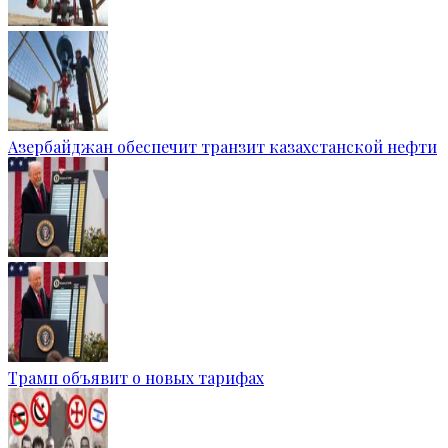
Азербайджан обеспечит транзит казахстанской нефти
Трамп объявит о новых тарифах