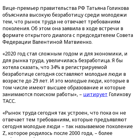
Вице-премьер правительства РФ Татьяна Голикова
объяснила высокую безработицу среди молодежи
тем, что рынок труда не отвечает требованиям
поколения. Об этом она заявила в ходе встречи в
формате открытого диалога с председателем Совета
Федерации Валентиной Матвиенко.
«2020 год стал сложным годом и для экономики, и
для рынка труда, увеличилась безработица. Я бы
хотела сказать, что 34% в регистрируемой
безработице сегодня составляют молодые люди в
возрасте до 29 лет. И это молодые люди, которые в
том числе имеют высшее образование и которые
занимаются поиском работы», –
цитирует
Голикову
ТАСС.
«Рынок труда сегодня так устроен, что пока он не
отвечает тем требованиям, которые предъявляют
сегодня молодые люди – так называемое поколение
Z, которое родилось после 2000 года, – более