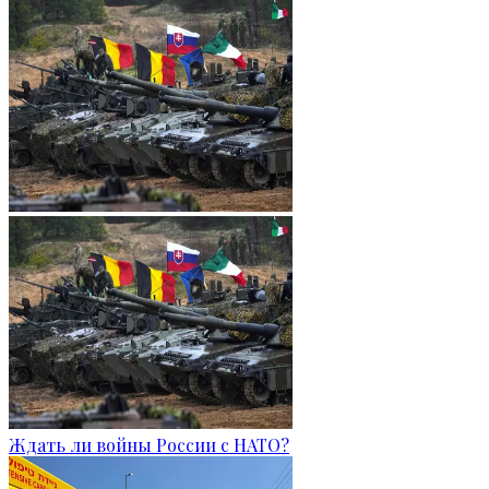
Ждать ли войны России с НАТО?