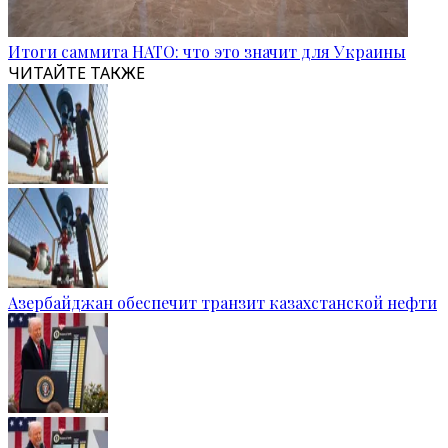
Итоги саммита НАТО: что это значит для Украины
ЧИТАЙТЕ ТАКЖЕ
Азербайджан обеспечит транзит казахстанской нефти