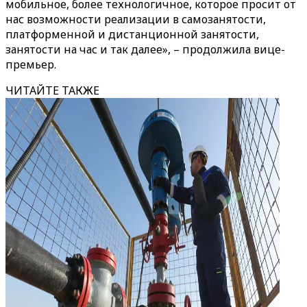
мобильное, более технологичное, которое просит от
нас возможности реализации в самозанятости,
платформенной и дистанционной занятости,
занятости на час и так далее», – продолжила вице-
премьер.
ЧИТАЙТЕ ТАКЖЕ