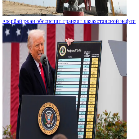
Азербайджан обеспечит транзит казахстанской нефти