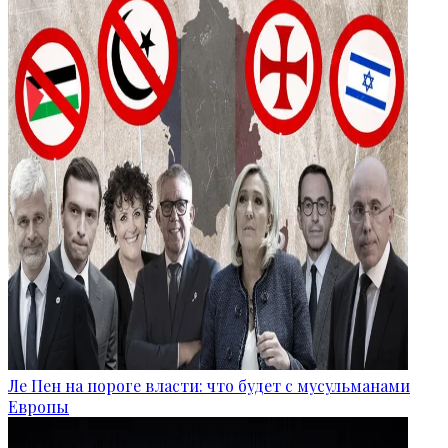
Ле Пен на пороге власти: что будет с мусульманами
Европы