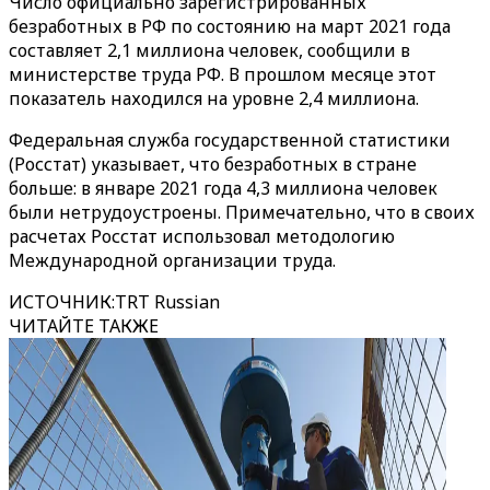
Число официально зарегистрированных
безработных в РФ по состоянию на март 2021 года
составляет 2,1 миллиона человек, сообщили в
министерстве труда РФ. В прошлом месяце этот
показатель находился на уровне 2,4 миллиона.
Федеральная служба государственной статистики
(Росстат) указывает, что безработных в стране
больше: в январе 2021 года 4,3 миллиона человек
были нетрудоустроены. Примечательно, что в своих
расчетах Росстат использовал методологию
Международной организации труда.
ИСТОЧНИК
:
TRT Russian
ЧИТАЙТЕ ТАКЖЕ