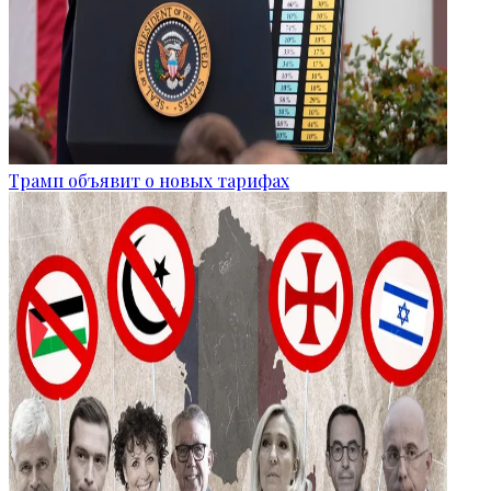
Трамп объявит о новых тарифах