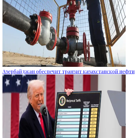
Азербайджан обеспечит транзит казахстанской нефти