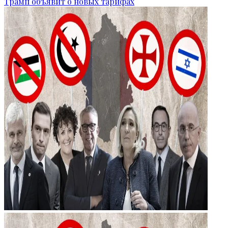
Трамп объявит о новых тарифах