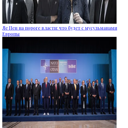
Ле Пен на пороге власти: что будет с мусульманами
Европы