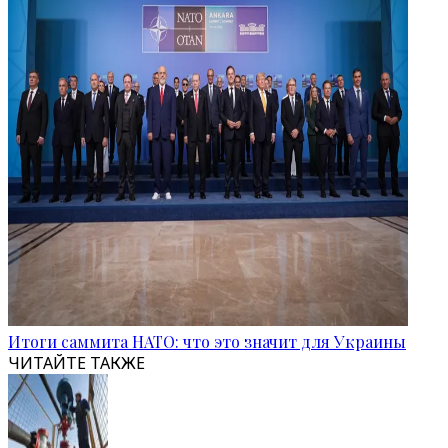
Итоги саммита НАТО: что это значит для Украины
ЧИТАЙТЕ ТАКЖЕ