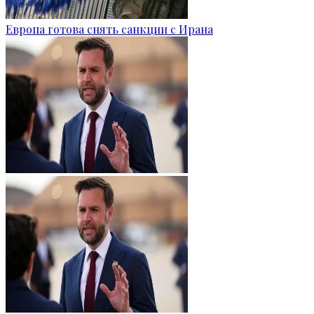
Европа готова снять санкции с Ирана