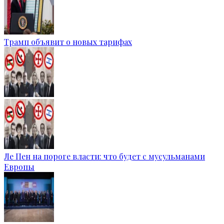
Трамп объявит о новых тарифах
Ле Пен на пороге власти: что будет с мусульманами
Европы