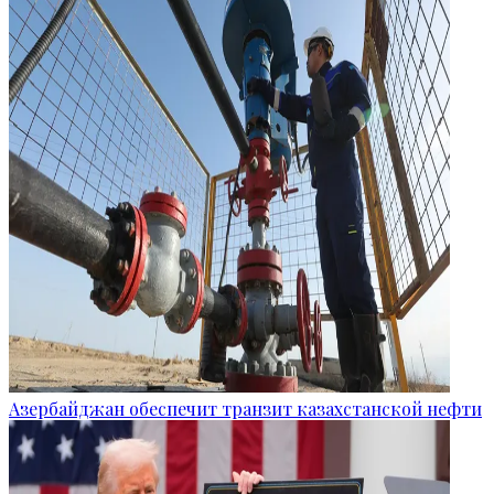
Азербайджан обеспечит транзит казахстанской нефти