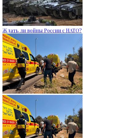
Ждать ли войны России с НАТО?