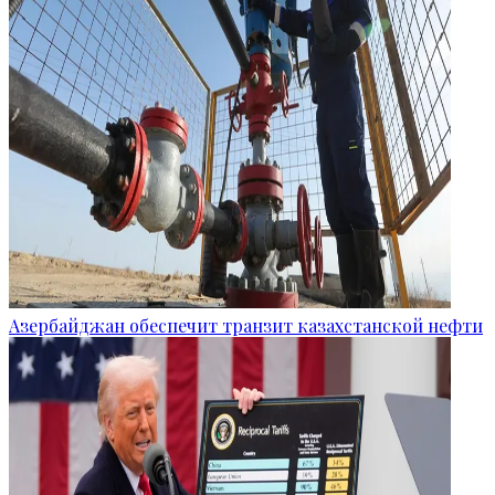
Азербайджан обеспечит транзит казахстанской нефти