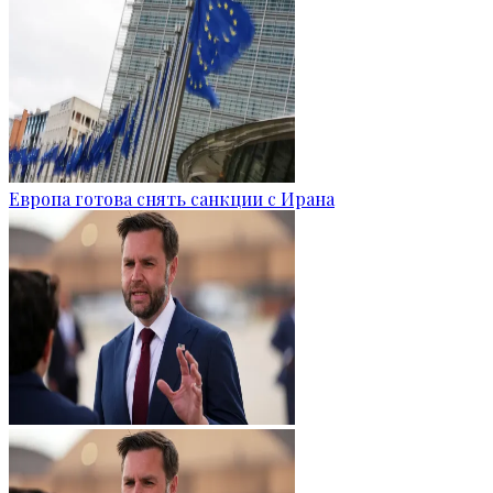
Европа готова снять санкции с Ирана