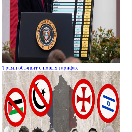
Трамп объявит о новых тарифах