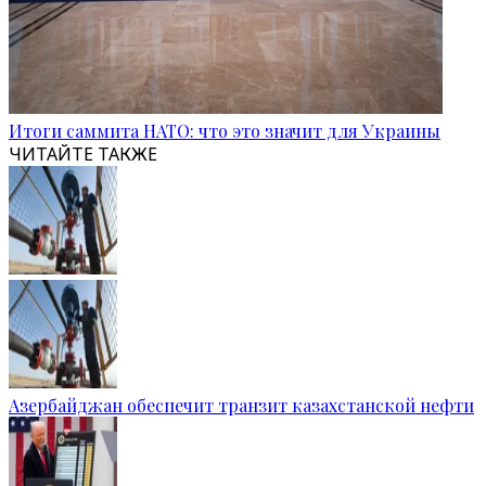
Итоги саммита НАТО: что это значит для Украины
ЧИТАЙТЕ ТАКЖЕ
Азербайджан обеспечит транзит казахстанской нефти