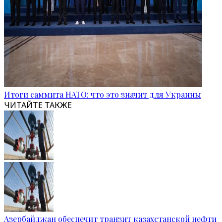
Итоги саммита НАТО: что это значит для Украины
ЧИТАЙТЕ ТАКЖЕ
Азербайджан обеспечит транзит казахстанской нефти