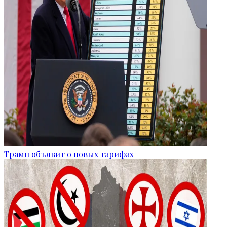
Трамп объявит о новых тарифах