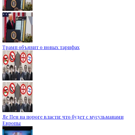
Трамп объявит о новых тарифах
Ле Пен на пороге власти: что будет с мусульманами
Европы