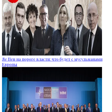
Ле Пен на пороге власти: что будет с мусульманами
Европы