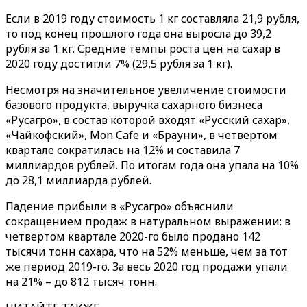
Если в 2019 году стоимость 1 кг составляла 21,9 рубля,
то под конец прошлого года она выросла до 39,2
рубля за 1 кг. Средние темпы роста цен на сахар в
2020 году достигли 7% (29,5 рубля за 1 кг).
Несмотря на значительное увеличение стоимости
базового продукта, выручка сахарного бизнеса
«Русагро», в состав которой входят «Русский сахар»,
«Чайкофский», Mon Cafe и «Брауни», в четвертом
квартале сократилась на 12% и составила 7
миллиардов рублей. По итогам года она упала на 10%
до 28,1 миллиарда рублей.
Падение прибыли в «Русагро» объяснили
сокращением продаж в натуральном выражении: в
четвертом квартале 2020-го было продано 142
тысячи тонн сахара, что на 52% меньше, чем за тот
же период 2019-го. За весь 2020 год продажи упали
на 21% – до 812 тысяч тонн.