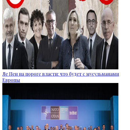
Ле Пен на пороге власти: что будет с мусульманами
Европы