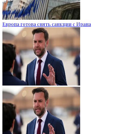
Европа готова снять санкции с Ирана