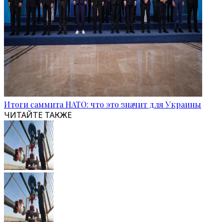
Итоги саммита НАТО: что это значит для Украины
ЧИТАЙТЕ ТАКЖЕ