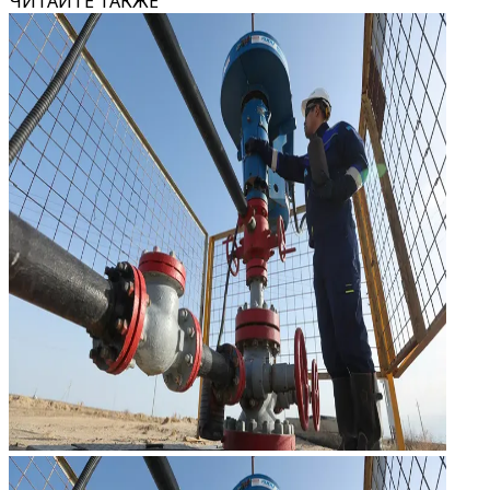
ЧИТАЙТЕ ТАКЖЕ