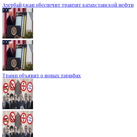
Азербайджан обеспечит транзит казахстанской нефти
Трамп объявит о новых тарифах