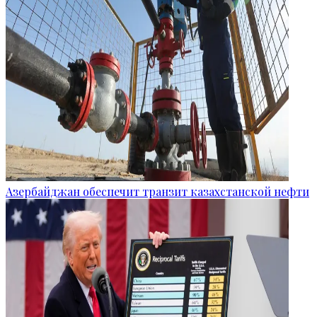
Азербайджан обеспечит транзит казахстанской нефти