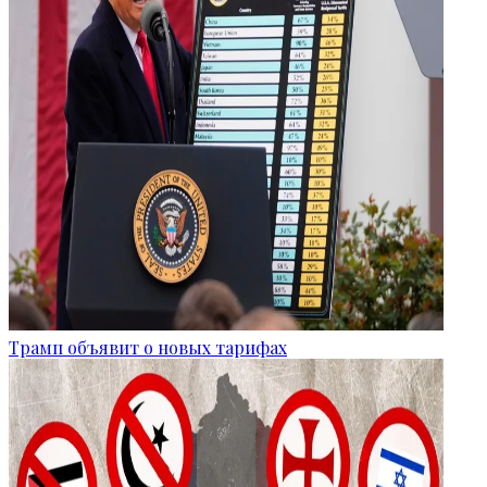
Трамп объявит о новых тарифах