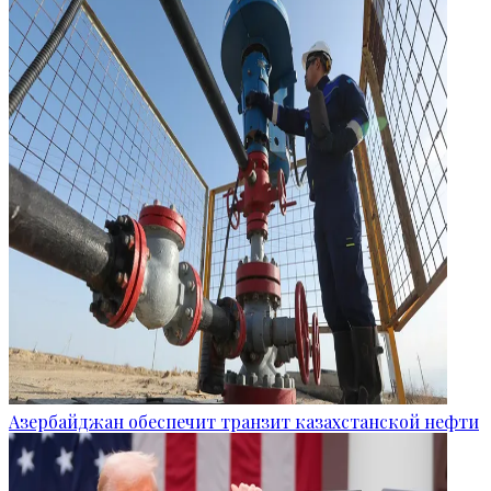
Азербайджан обеспечит транзит казахстанской нефти