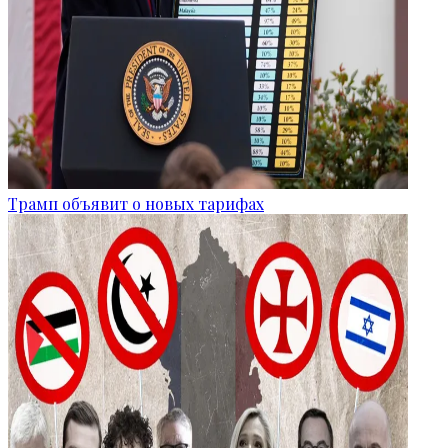
Трамп объявит о новых тарифах