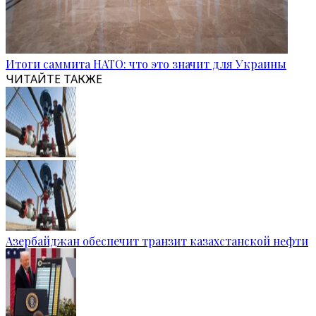
Итоги саммита НАТО: что это значит для Украины
ЧИТАЙТЕ ТАКЖЕ
Азербайджан обеспечит транзит казахстанской нефти