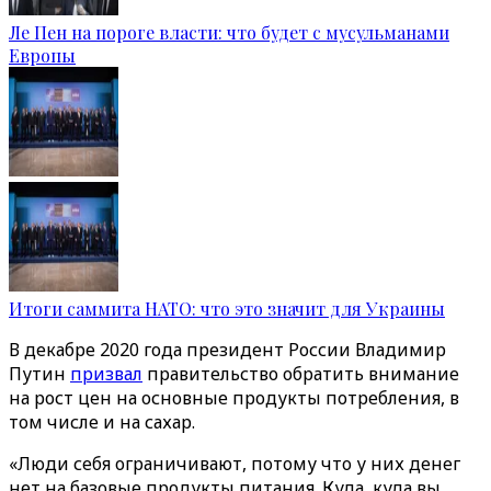
Ле Пен на пороге власти: что будет с мусульманами
Европы
Итоги саммита НАТО: что это значит для Украины
В декабре 2020 года президент России Владимир
Путин
призвал
правительство обратить внимание
на рост цен на основные продукты потребления, в
том числе и на сахар.
«Люди себя ограничивают, потому что у них денег
нет на базовые продукты питания. Куда, куда вы