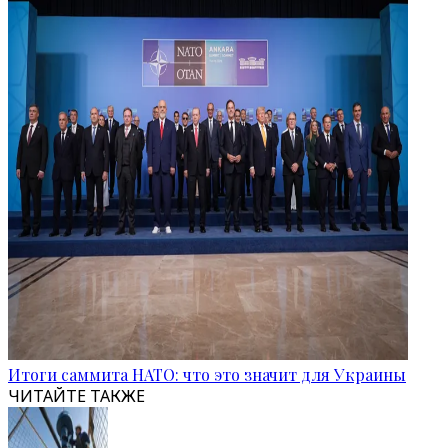
Итоги саммита НАТО: что это значит для Украины
ЧИТАЙТЕ ТАКЖЕ