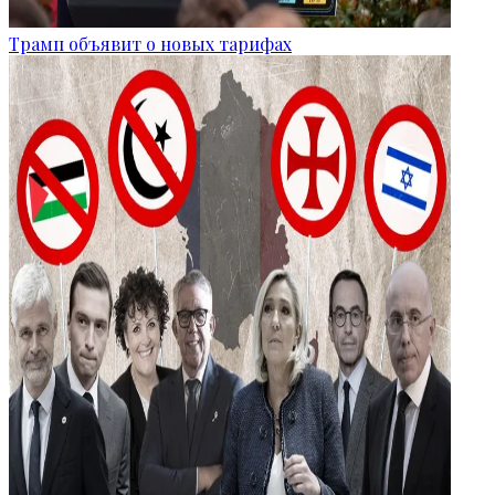
Трамп объявит о новых тарифах