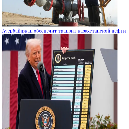
Азербайджан обеспечит транзит казахстанской нефти