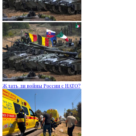
Ждать ли войны России с НАТО?