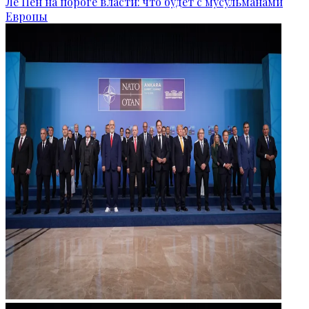
Ле Пен на пороге власти: что будет с мусульманами
Европы