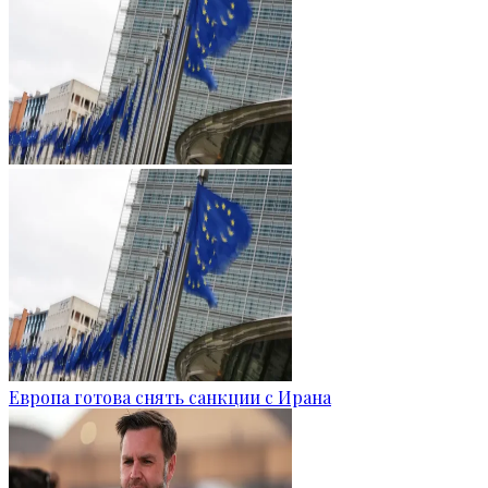
Европа готова снять санкции с Ирана