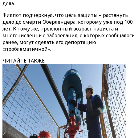
дела.
Филпот подчеркнул, что цель защиты – растянуть
дело до смерти Оберлендера, которому уже под 100
лет. К тому же, преклонный возраст нациста и
многочисленные заболевания, о которых сообщалось
ранее, могут сделать его депортацию
«проблематичной».
ЧИТАЙТЕ ТАКЖЕ