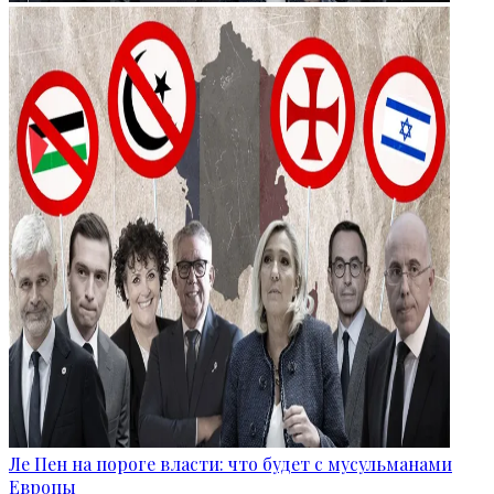
Ле Пен на пороге власти: что будет с мусульманами
Европы