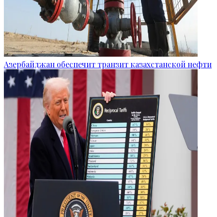
Азербайджан обеспечит транзит казахстанской нефти