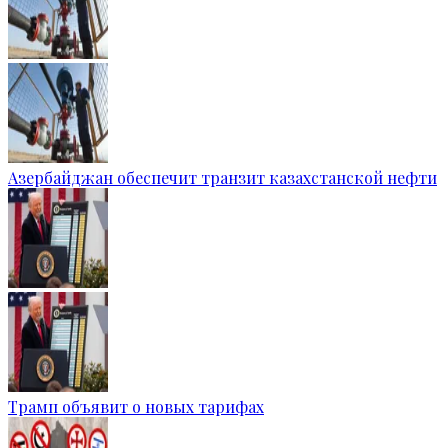
Азербайджан обеспечит транзит казахстанской нефти
Трамп объявит о новых тарифах