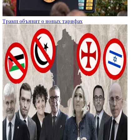
Трамп объявит о новых тарифах