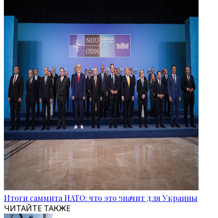
Итоги саммита НАТО: что это значит для Украины
ЧИТАЙТЕ ТАКЖЕ