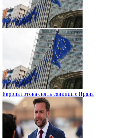
Европа готова снять санкции с Ирана