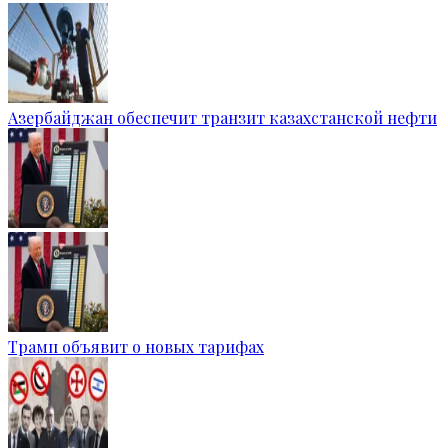
Азербайджан обеспечит транзит казахстанской нефти
Трамп объявит о новых тарифах