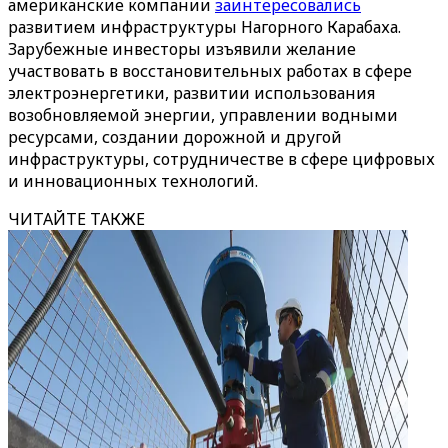
американские компании
заинтересовались
развитием инфраструктуры Нагорного Карабаха.
Зарубежные инвесторы изъявили желание
участвовать в восстановительных работах в сфере
электроэнергетики, развитии использования
возобновляемой энергии, управлении водными
ресурсами, создании дорожной и другой
инфраструктуры, сотрудничестве в сфере цифровых
и инновационных технологий.
ЧИТАЙТЕ ТАКЖЕ