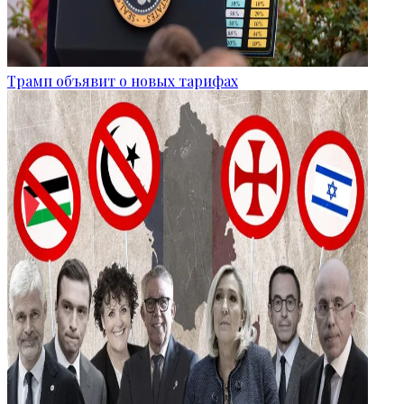
Трамп объявит о новых тарифах