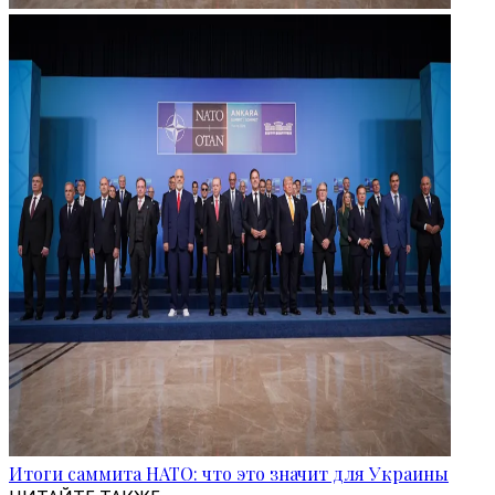
Итоги саммита НАТО: что это значит для Украины