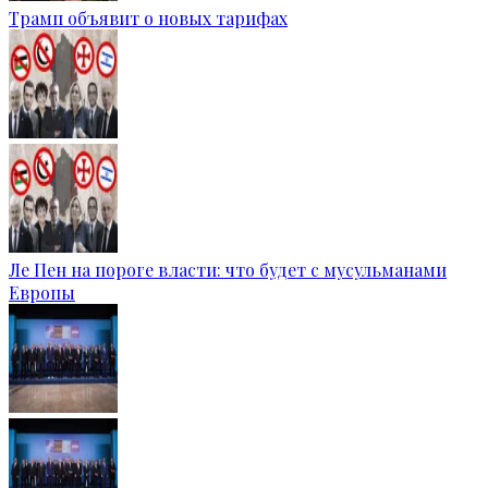
Трамп объявит о новых тарифах
Ле Пен на пороге власти: что будет с мусульманами
Европы