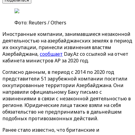
Поделиться
Фото: Reuters / Others
Иностранные компании, занимавшиеся незаконной
деятельностью на азербайджанских землях в период
их оккупации, принесли извинения властям
Азербайджана,
сообщает
Day.Az со ссылкой на отчет
кабинета министров АР за 2020 год.
Согласно данным, в период с 2014 по 2020 год
представители 51 зарубежной компании посетили
оккупированные территории Азербайджана. Они
направили официальному Баку письмо с
извинениями в связи с незаконной деятельностью в
регионе. Юридические лица также взяли на себя
обязательство не предпринимать в дальнейшем
подобных противозаконных действий.
Ранее стало известно, что британские и