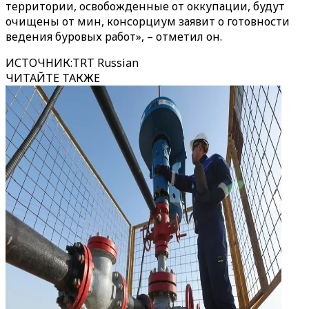
территории, освобожденные от оккупации, будут
очищены от мин, консорциум заявит о готовности
ведения буровых работ», – отметил он.
ИСТОЧНИК
:
TRT Russian
ЧИТАЙТЕ ТАКЖЕ