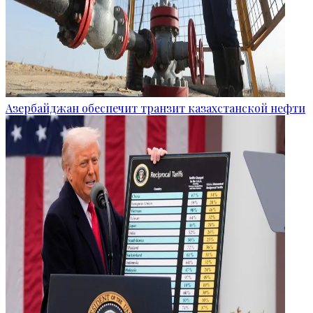
Азербайджан обеспечит транзит казахстанской нефти