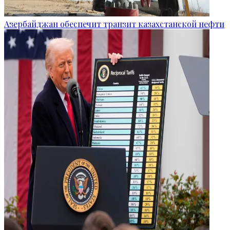
Азербайджан обеспечит транзит казахстанской нефти