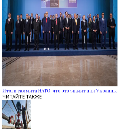
Итоги саммита НАТО: что это значит для Украины
ЧИТАЙТЕ ТАКЖЕ