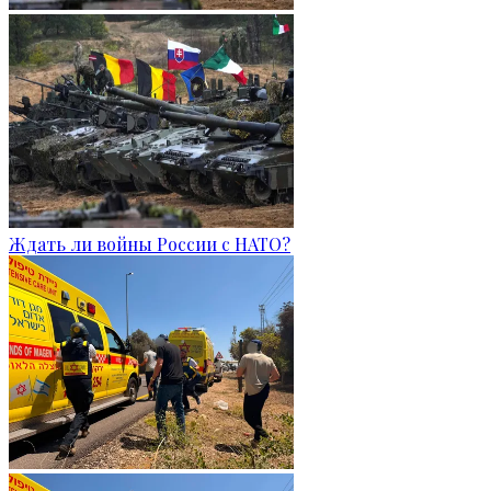
Ждать ли войны России с НАТО?