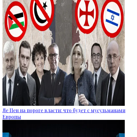
Ле Пен на пороге власти: что будет с мусульманами
Европы