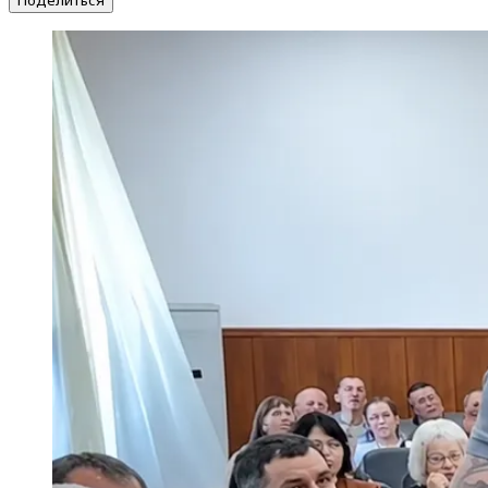
Поделиться