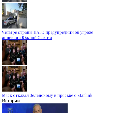
Четыре страны НАТО предупредили об угрозе
аннексии Южной Осетии
Маск отказал Зеленскому в просьбе о Starlink
Истории