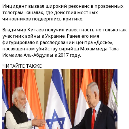
Инцидент вызвал широкий резонанс в провоенных
телеграм-каналах, где действия местных
чиновников подверглись критике.
Владимир Китаев получил известность не только как
участник войны в Украине. Ранее его имя
фигурировало в расследовании центра «Досье»,
посвященном убийству сирийца Мохаммеда Таха
Исмаила Аль-Абдуллы в 2017 году.
ЧИТАЙТЕ ТАКЖЕ