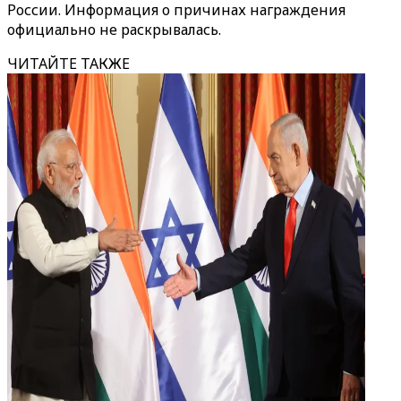
России. Информация о причинах награждения
официально не раскрывалась.
ЧИТАЙТЕ ТАКЖЕ