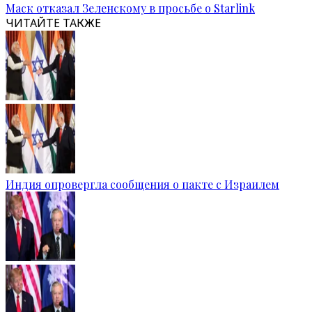
Маск отказал Зеленскому в просьбе о Starlink
ЧИТАЙТЕ ТАКЖЕ
Индия опровергла сообщения о пакте с Израилем