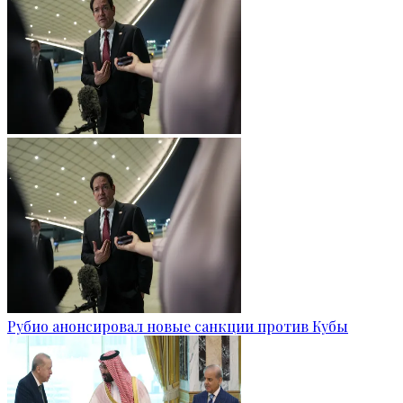
Рубио анонсировал новые санкции против Кубы