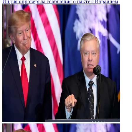
Индия опровергла сообщения о пакте с Израилем