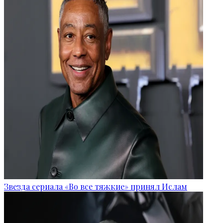
Звезда сериала «Во все тяжкие» принял Ислам