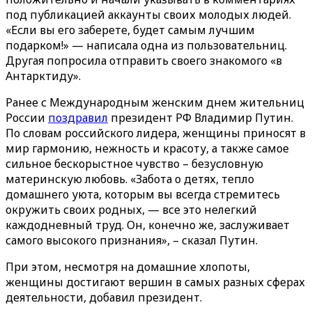
под публикацией аккаунты своих молодых людей.
«Если вы его заберете, будет самым лучшим
подарком!» — написала одна из пользовательниц.
Другая попросила отправить своего знакомого «в
Антарктиду».
Ранее с Международным женским днем жительниц
России
поздравил
президент РФ Владимир Путин.
По словам российского лидера, женщины приносят в
мир гармонию, нежность и красоту, а также самое
сильное бескорыстное чувство – безусловную
материнскую любовь. «Забота о детях, тепло
домашнего уюта, которым вы всегда стремитесь
окружить своих родных, — все это нелегкий
каждодневный труд. Он, конечно же, заслуживает
самого высокого признания», – сказал Путин.
При этом, несмотря на домашние хлопоты,
женщины достигают вершин в самых разных сферах
деятельности, добавил президент.