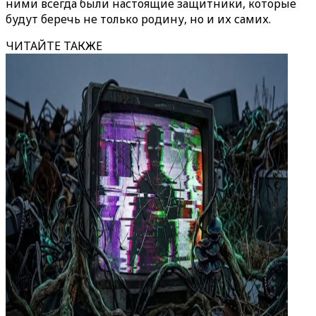
ними всегда были настоящие защитники, которые
будут беречь не только родину, но и их самих.
ЧИТАЙТЕ ТАКЖЕ