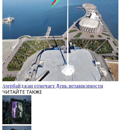
Азербайджан отмечает День независимости
ЧИТАЙТЕ ТАКЖЕ