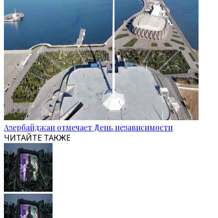
Азербайджан отмечает День независимости
ЧИТАЙТЕ ТАКЖЕ