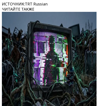
ИСТОЧНИК
:
TRT Russian
ЧИТАЙТЕ ТАКЖЕ