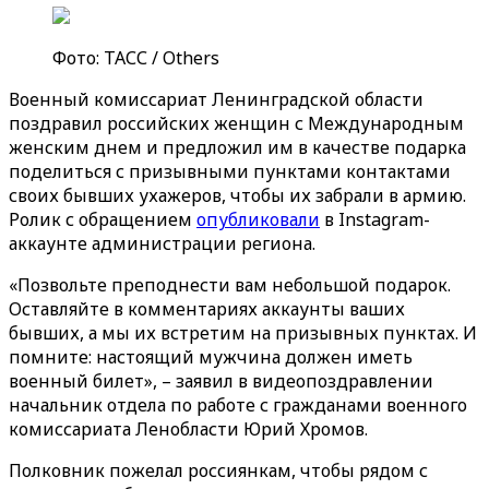
Фото: ТАСС / Others
Военный комиссариат Ленинградской области
поздравил российских женщин с Международным
женским днем и предложил им в качестве подарка
поделиться с призывными пунктами контактами
своих бывших ухажеров, чтобы их забрали в армию.
Ролик с обращением
опубликовали
в Instagram-
аккаунте администрации региона.
«Позвольте преподнести вам небольшой подарок.
Оставляйте в комментариях аккаунты ваших
бывших, а мы их встретим на призывных пунктах. И
помните: настоящий мужчина должен иметь
военный билет», – заявил в видеопоздравлении
начальник отдела по работе с гражданами военного
комиссариата Ленобласти Юрий Хромов.
Полковник пожелал россиянкам, чтобы рядом с