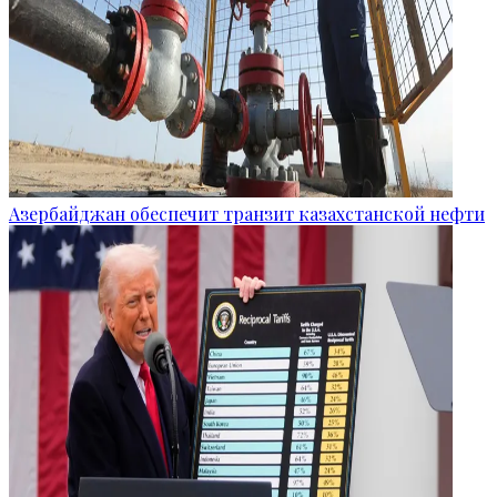
Азербайджан обеспечит транзит казахстанской нефти