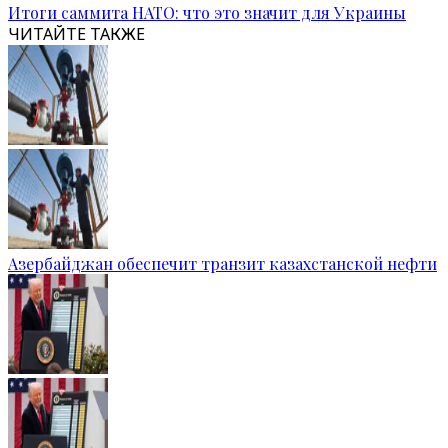
Итоги саммита НАТО: что это значит для Украины
ЧИТАЙТЕ ТАКЖЕ
Азербайджан обеспечит транзит казахстанской нефти