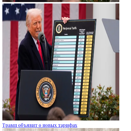
Трамп объявит о новых тарифах