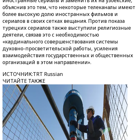
иностранные сериалы и заменить их на узбекские,
объяснив это тем, что некоторые телеканалы имеют
более высокую долю иностранных фильмов и
сериалов в своих сетках вещания. Против показа
турецких сериалов также выступили религиозные
деятели, связав это с необходимостью
«кардинального совершенствования системы
духовно-просветительской работы, усиления
взаимодействия государственных и общественных
организаций в этом направлении».
ИСТОЧНИК
:
TRT Russian
ЧИТАЙТЕ ТАКЖЕ