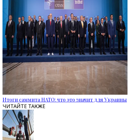
Итоги саммита НАТО: что это значит для Украины
ЧИТАЙТЕ ТАКЖЕ