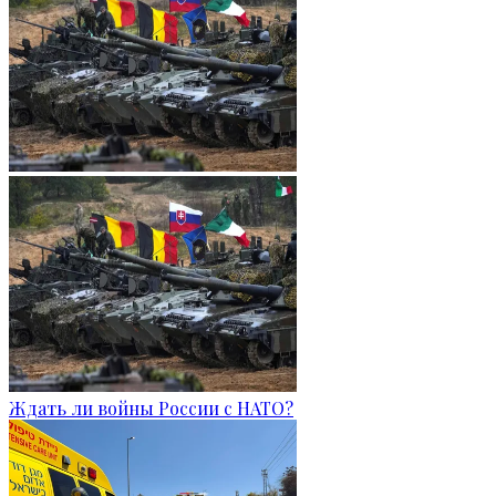
Ждать ли войны России с НАТО?