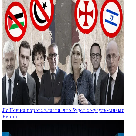
Ле Пен на пороге власти: что будет с мусульманами
Европы