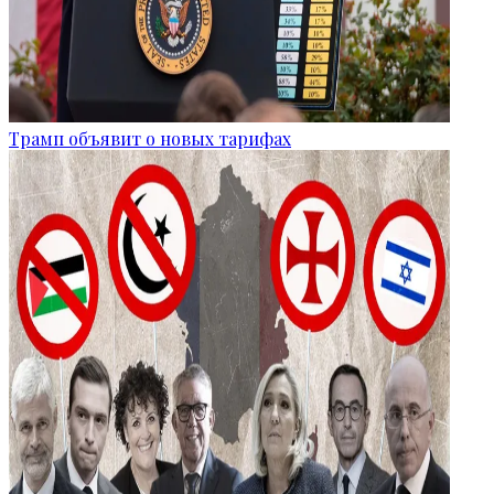
Трамп объявит о новых тарифах