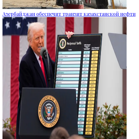
Азербайджан обеспечит транзит казахстанской нефти