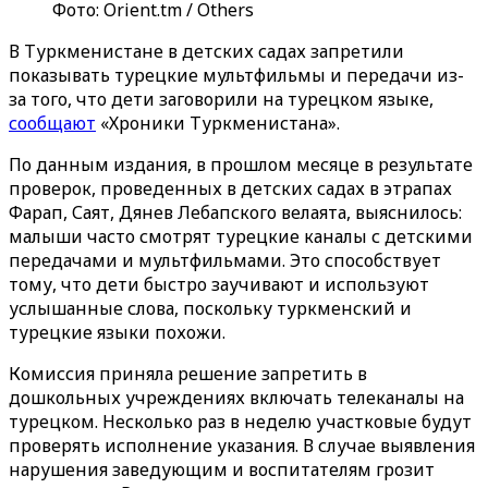
Фото: Orient.tm / Others
В Туркменистане в детских садах запретили
показывать турецкие мультфильмы и передачи из-
за того, что дети заговорили на турецком языке,
сообщают
«Хроники Туркменистана».
По данным издания, в прошлом месяце в результате
проверок, проведенных в детских садах в этрапах
Фарап, Саят, Дянев Лебапского велаята, выяснилось:
малыши часто смотрят турецкие каналы с детскими
передачами и мультфильмами. Это способствует
тому, что дети быстро заучивают и используют
услышанные слова, поскольку туркменский и
турецкие языки похожи.
Комиссия приняла решение запретить в
дошкольных учреждениях включать телеканалы на
турецком. Несколько раз в неделю участковые будут
проверять исполнение указания. В случае выявления
нарушения заведующим и воспитателям грозит