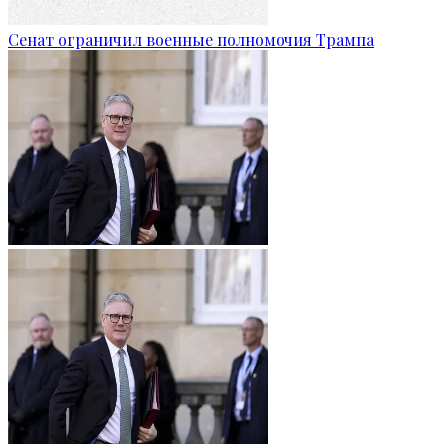
Сенат ограничил военные полномочия Трампа