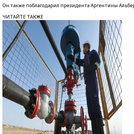
Он также поблагодарил президента Аргентины Альбе
ЧИТАЙТЕ ТАКЖЕ