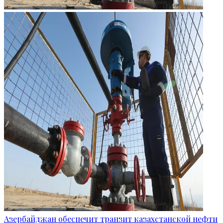
Азербайджан обеспечит транзит казахстанской нефти