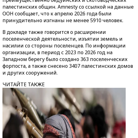
преимущественно бедуинских и скотоводческих
палестинских общин. Amnesty со ссылкой на данные
ООН сообщает, что к апрелю 2026 года были
принудительно изгнаны не менее 5910 человек.
В докладе также говорится о расширении
поселенческой деятельности, изъятии земель и
насилии со стороны поселенцев. По информации
организации, в период с 2023 по 2026 год на
Западном берегу было создано 363 поселенческих
форпоста, а также снесено 3407 палестинских домов
и других сооружений.
ЧИТАЙТЕ ТАКЖЕ