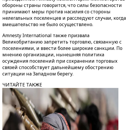
обороны страны говорится, что силы безопасности
принимают меры против насилия со стороны
нелегальных поселенцев и расследуют случаи, когда
вмешательство не было осуществлено.
Amnesty International также призвала
Великобританию запретить торговлю, связанную с
поселениями, и ввести более широкие санкции. По
мнению организации, нынешняя политика
осуждения поселений при сохранении торговых
связей способствует дальнейшему обострению
ситуации на Западном берегу.
ЧИТАЙТЕ ТАКЖЕ