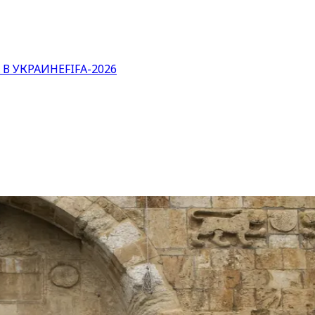
 В УКРАИНЕ
FIFA-2026