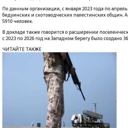
По данным организации, с января 2023 года по апр
бедуинских и скотоводческих палестинских общин. A
5910 человек.
В докладе также говорится о расширении поселенчес
с 2023 по 2026 год на Западном берегу было создано 
ЧИТАЙТЕ ТАКЖЕ