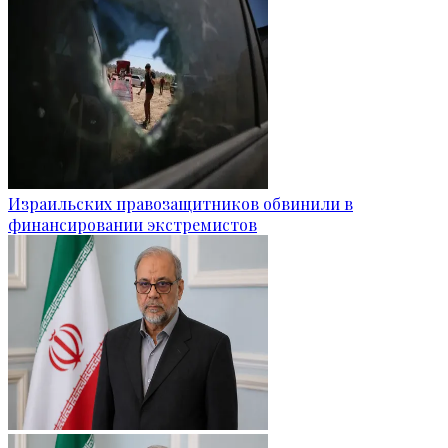
Израильских правозащитников обвинили в
финансировании экстремистов