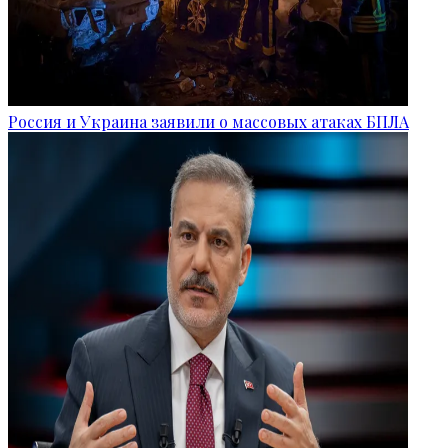
Россия и Украина заявили о массовых атаках БПЛА