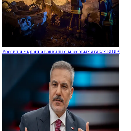
Россия и Украина заявили о массовых атаках БПЛА