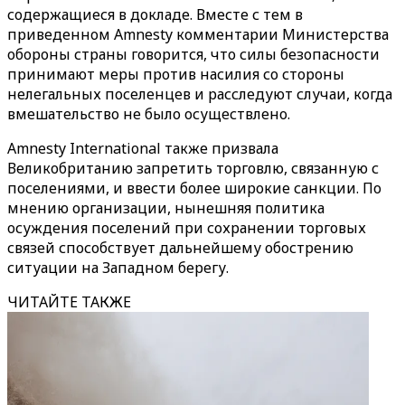
содержащиеся в докладе. Вместе с тем в
приведенном Amnesty комментарии Министерства
обороны страны говорится, что силы безопасности
принимают меры против насилия со стороны
нелегальных поселенцев и расследуют случаи, когда
вмешательство не было осуществлено.
Amnesty International также призвала
Великобританию запретить торговлю, связанную с
поселениями, и ввести более широкие санкции. По
мнению организации, нынешняя политика
осуждения поселений при сохранении торговых
связей способствует дальнейшему обострению
ситуации на Западном берегу.
ЧИТАЙТЕ ТАКЖЕ