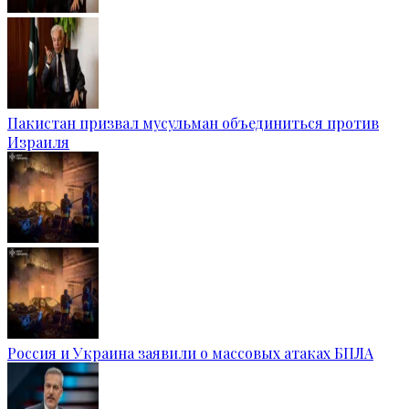
Пакистан призвал мусульман объединиться против
Израиля
Россия и Украина заявили о массовых атаках БПЛА