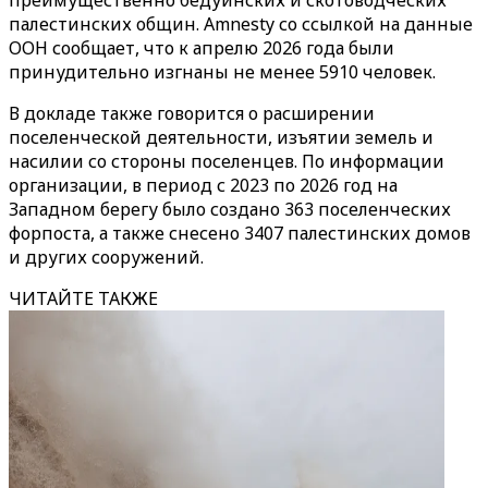
преимущественно бедуинских и скотоводческих
палестинских общин. Amnesty со ссылкой на данные
ООН сообщает, что к апрелю 2026 года были
принудительно изгнаны не менее 5910 человек.
В докладе также говорится о расширении
поселенческой деятельности, изъятии земель и
насилии со стороны поселенцев. По информации
организации, в период с 2023 по 2026 год на
Западном берегу было создано 363 поселенческих
форпоста, а также снесено 3407 палестинских домов
и других сооружений.
ЧИТАЙТЕ ТАКЖЕ