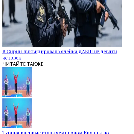
В Сирии ликвидирована ячейка ДАЕШ из девяти
человек
ЧИТАЙТЕ ТАКЖЕ
Турция впервые стала чемпионом Европы по