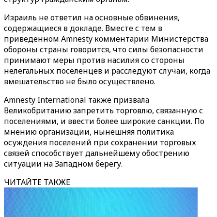
Израиль не ответил на основные обвинения,
содержащиеся в докладе. Вместе с тем в
приведенном Amnesty комментарии Министерства
обороны страны говорится, что силы безопасности
принимают меры против насилия со стороны
нелегальных поселенцев и расследуют случаи, когда
вмешательство не было осуществлено.
Amnesty International также призвала
Великобританию запретить торговлю, связанную с
поселениями, и ввести более широкие санкции. По
мнению организации, нынешняя политика
осуждения поселений при сохранении торговых
связей способствует дальнейшему обострению
ситуации на Западном берегу.
ЧИТАЙТЕ ТАКЖЕ