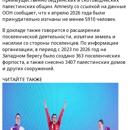
преимущественно бедуинских и скотоводческих
палестинских общин. Amnesty со ссылкой на данные
ООН сообщает, что к апрелю 2026 года были
принудительно изгнаны не менее 5910 человек.
В докладе также говорится о расширении
поселенческой деятельности, изъятии земель и
насилии со стороны поселенцев. По информации
организации, в период с 2023 по 2026 год на
Западном берегу было создано 363 поселенческих
форпоста, а также снесено 3407 палестинских домов
и других сооружений.
ЧИТАЙТЕ ТАКЖЕ