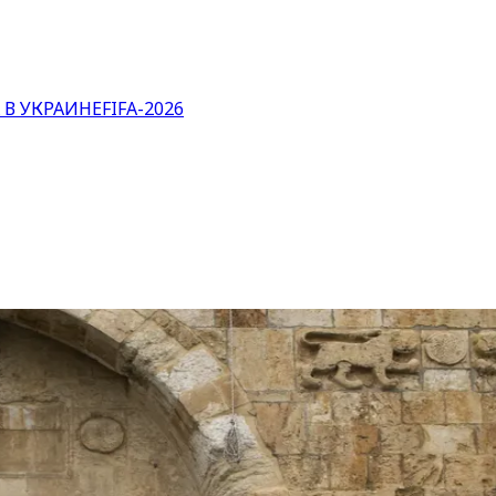
 В УКРАИНЕ
FIFA-2026