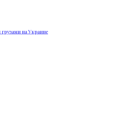
и грузами на Украине