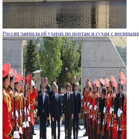
Россия заявила об ударах по портам и судам с военным