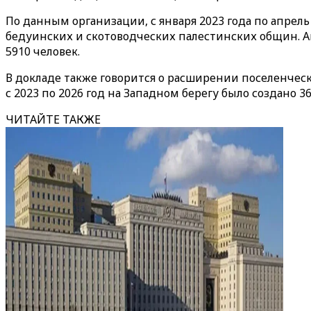
По данным организации, с января 2023 года по апр
бедуинских и скотоводческих палестинских общин. A
5910 человек.
В докладе также говорится о расширении поселенчес
с 2023 по 2026 год на Западном берегу было создано 
ЧИТАЙТЕ ТАКЖЕ