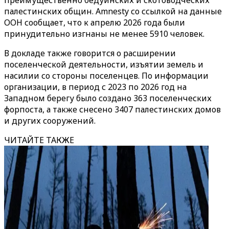
преимущественно бедуинских и скотоводческих
палестинских общин. Amnesty со ссылкой на данные
ООН сообщает, что к апрелю 2026 года были
принудительно изгнаны не менее 5910 человек.
В докладе также говорится о расширении
поселенческой деятельности, изъятии земель и
насилии со стороны поселенцев. По информации
организации, в период с 2023 по 2026 год на
Западном берегу было создано 363 поселенческих
форпоста, а также снесено 3407 палестинских домов
и других сооружений.
ЧИТАЙТЕ ТАКЖЕ