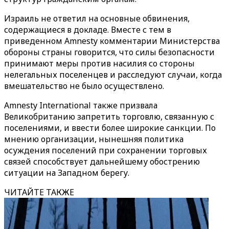
Израиль не ответил на основные обвинения,
содержащиеся в докладе. Вместе с тем в
приведенном Amnesty комментарии Министерства
обороны страны говорится, что силы безопасности
принимают меры против насилия со стороны
нелегальных поселенцев и расследуют случаи, когда
вмешательство не было осуществлено.
Amnesty International также призвала
Великобританию запретить торговлю, связанную с
поселениями, и ввести более широкие санкции. По
мнению организации, нынешняя политика
осуждения поселений при сохранении торговых
связей способствует дальнейшему обострению
ситуации на Западном берегу.
ЧИТАЙТЕ ТАКЖЕ