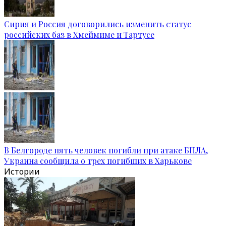
Сирия и Россия договорились изменить статус
российских баз в Хмеймиме и Тартусе
В Белгороде пять человек погибли при атаке БПЛА,
Украина сообщила о трех погибших в Харькове
Истории