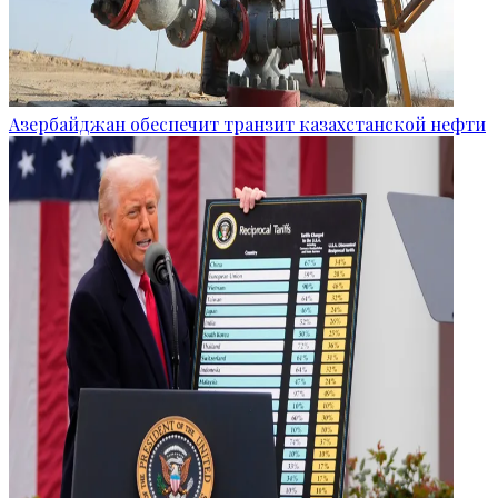
Азербайджан обеспечит транзит казахстанской нефти