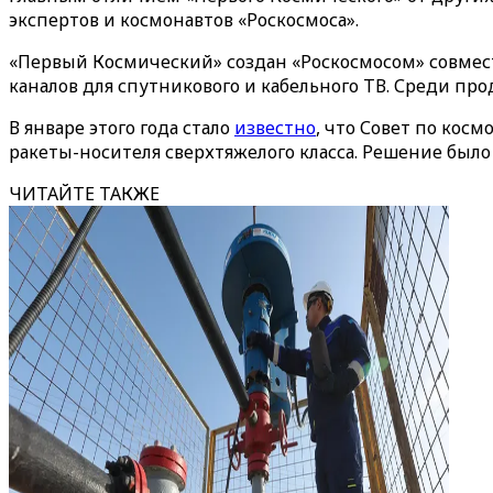
экспертов и космонавтов «Роскосмоса».
«Первый Космический» создан «Роскосмосом» совмес
каналов для спутникового и кабельного ТВ. Среди пр
В январе этого года стало
известно
, что Совет по кос
ракеты-носителя сверхтяжелого класса. Решение было
ЧИТАЙТЕ ТАКЖЕ