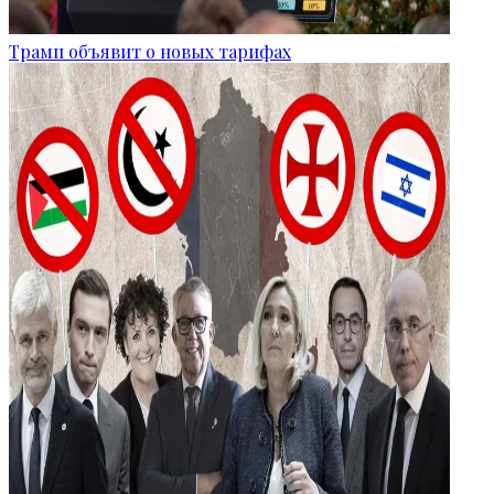
Трамп объявит о новых тарифах