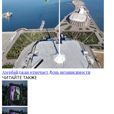
Азербайджан отмечает День независимости
ЧИТАЙТЕ ТАКЖЕ