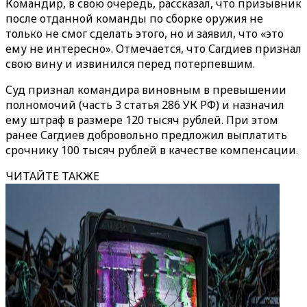
Командир, в свою очередь, рассказал, что призывник
после отданной команды по сборке оружия не
только не смог сделать этого, но и заявил, что «это
ему не интересно». Отмечается, что Сагдиев признал
свою вину и извинился перед потерпевшим.
Суд признал командира виновным в превышении
полномочий (часть 3 статья 286 УК РФ) и назначил
ему штраф в размере 120 тысяч рублей. При этом
ранее Сагдиев добровольно предложил выплатить
срочнику 100 тысяч рублей в качестве компенсации.
ЧИТАЙТЕ ТАКЖЕ