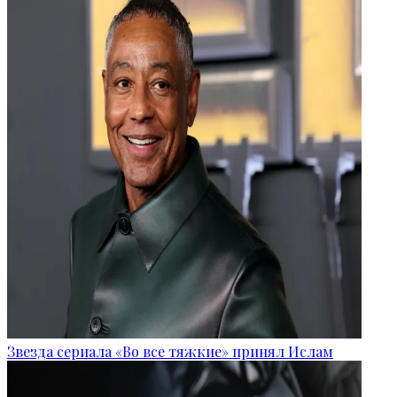
Звезда сериала «Во все тяжкие» принял Ислам