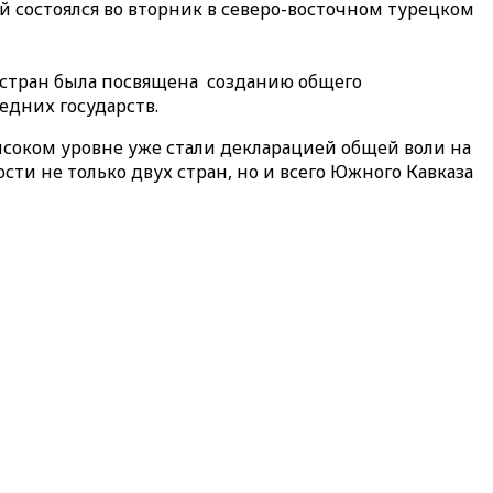
 состоялся во вторник в северо-восточном турецком
 стран была посвящена созданию общего
едних государств.
соком уровне уже стали декларацией общей воли на
ти не только двух стран, но и всего Южного Кавказа