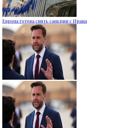
Европа готова снять санкции с Ирана