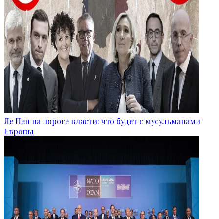
Ле Пен на пороге власти: что будет с мусульманами
Европы