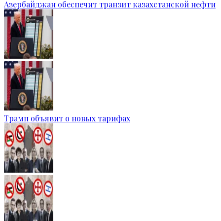
Азербайджан обеспечит транзит казахстанской нефти
Трамп объявит о новых тарифах