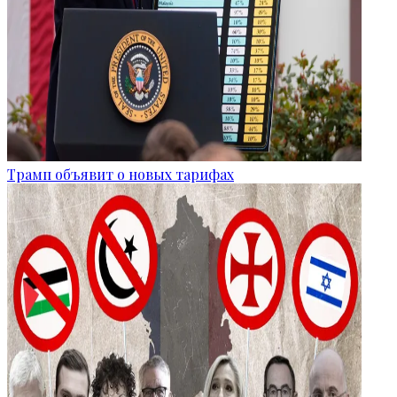
Трамп объявит о новых тарифах