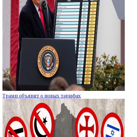
Трамп объявит о новых тарифах