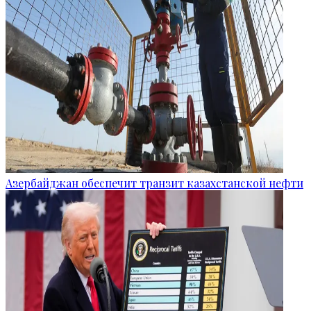
Азербайджан обеспечит транзит казахстанской нефти