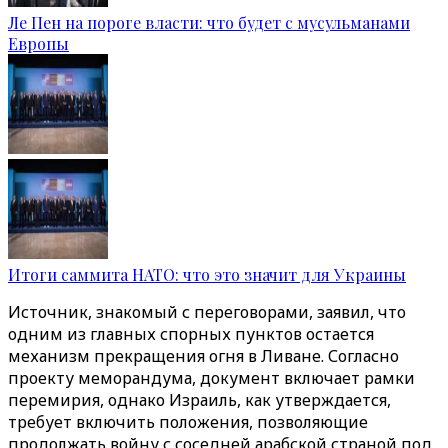
Ле Пен на пороге власти: что будет с мусульманами
Европы
Итоги саммита НАТО: что это значит для Украины
Источник, знакомый с переговорами, заявил, что
одним из главных спорных пунктов остается
механизм прекращения огня в Ливане. Согласно
проекту меморандума, документ включает рамки
перемирия, однако Израиль, как утверждается,
требует включить положения, позволяющие
продолжать войну с соседней арабской страной под