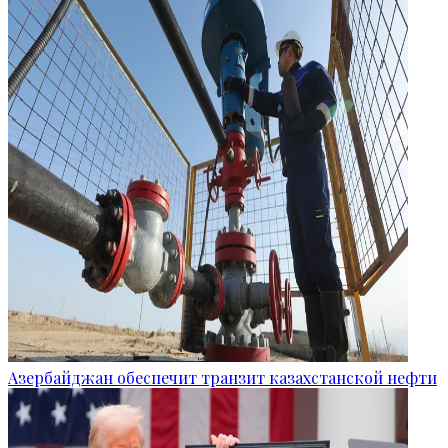
Азербайджан обеспечит транзит казахстанской нефти