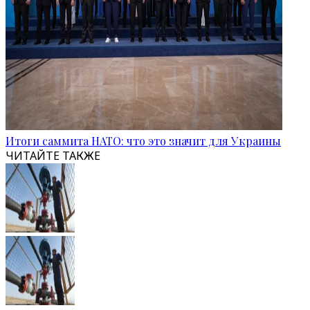
Итоги саммита НАТО: что это значит для Украины
ЧИТАЙТЕ ТАКЖЕ