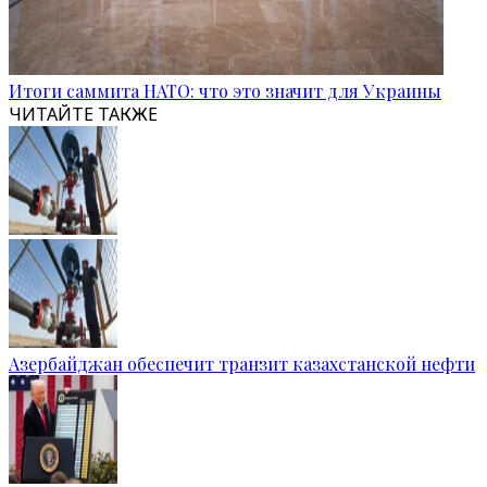
Итоги саммита НАТО: что это значит для Украины
ЧИТАЙТЕ ТАКЖЕ
Азербайджан обеспечит транзит казахстанской нефти