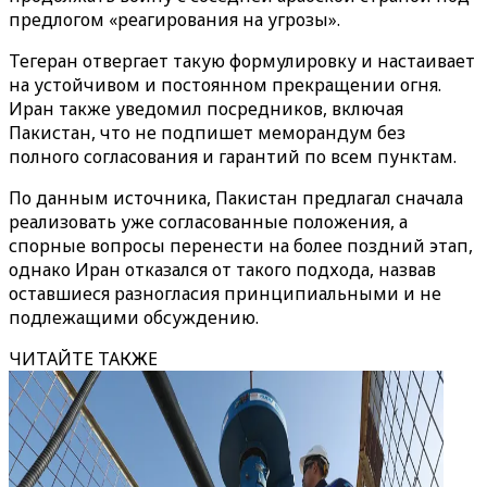
предлогом «реагирования на угрозы».
Тегеран отвергает такую формулировку и настаивает
на устойчивом и постоянном прекращении огня.
Иран также уведомил посредников, включая
Пакистан, что не подпишет меморандум без
полного согласования и гарантий по всем пунктам.
По данным источника, Пакистан предлагал сначала
реализовать уже согласованные положения, а
спорные вопросы перенести на более поздний этап,
однако Иран отказался от такого подхода, назвав
оставшиеся разногласия принципиальными и не
подлежащими обсуждению.
ЧИТАЙТЕ ТАКЖЕ