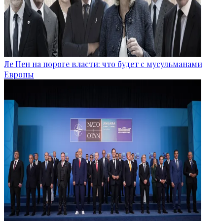
Ле Пен на пороге власти: что будет с мусульманами
Европы