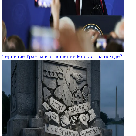
Терпение Трампа в отношении Москвы на исходе?