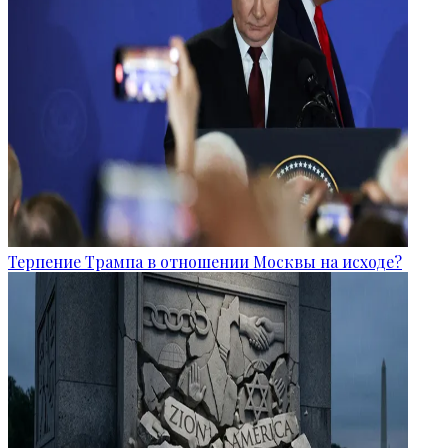
Терпение Трампа в отношении Москвы на исходе?