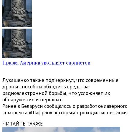
Правая Америка увольняет сионистов
Лукашенко также подчеркнул, что современные
дроны способны обходить средства
радиоэлектронной борьбы, что усложняет их
обнаружение и перехват.
Ранее в Беларуси сообщалось о разработке лазерного
комплекса «Шафран», который проходил испытания.
ЧИТАЙТЕ ТАКЖЕ