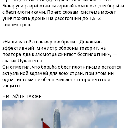
Беларуси разработан лазерный комплекс для борьбы
с беспилотниками. По его словам, система может
уничтожать дроны на расстоянии до 1,5–2
километров.
«Наши какой-то лазер изобрели… Довольно
эффективный, министр обороны говорит, на
полтора-два километра сжигает беспилотник», —
сказал Лукашенко.
Он отметил, что борьба с беспилотниками остается
актуальной задачей для всех стран, при этом ни
одна система не обеспечивает стопроцентной
защиты.
ЧИТАЙТЕ ТАКЖЕ