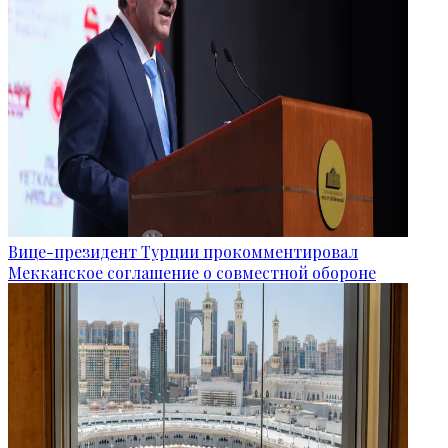
Вице-президент Турции прокомментировал
Мекканское соглашение о совместной обороне