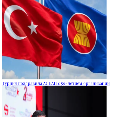
Турция поздравила АСЕАН с 59-летием организации