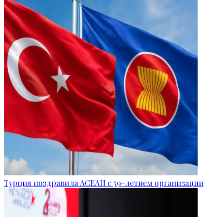
Турция поздравила АСЕАН с 59-летием организации