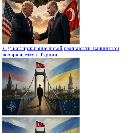
F-35 как признание новой реальности: Вашингтон
возвращается к Турции