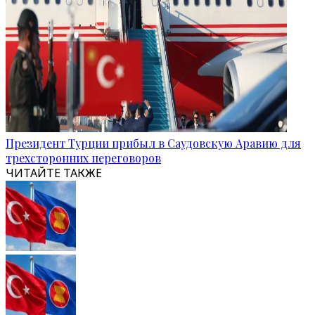
Президент Турции прибыл в Саудовскую Аравию для
трехсторонних переговоров
ЧИТАЙТЕ ТАКЖЕ