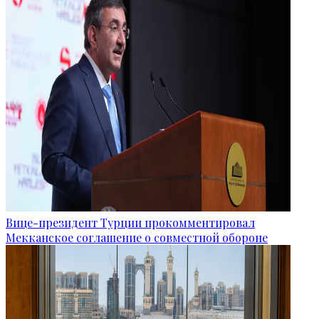
Вице-президент Турции прокомментировал
Мекканское соглашение о совместной обороне